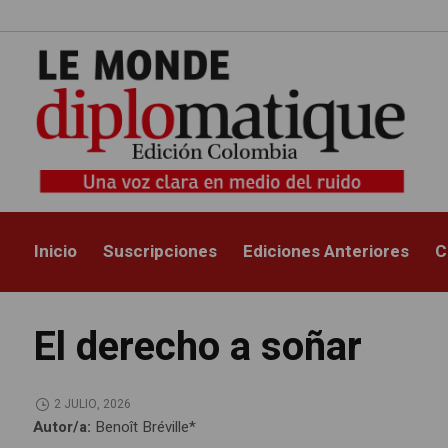
Inicio
Suscripciones
Ediciones Anteriores
C
El derecho a soñar
2 JULIO, 2026
Autor/a:
Benoît Bréville*