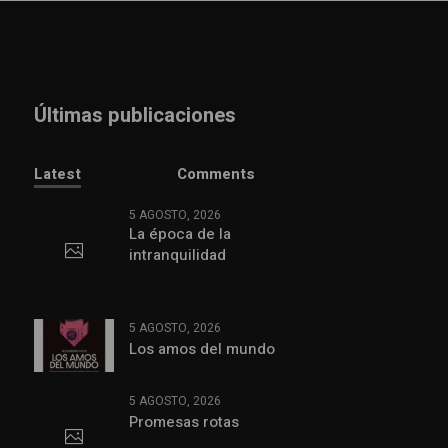
Últimas publicaciones
Latest
Comments
5 AGOSTO, 2026
La época de la
intranquilidad
5 AGOSTO, 2026
Los amos del mundo
5 AGOSTO, 2026
Promesas rotas