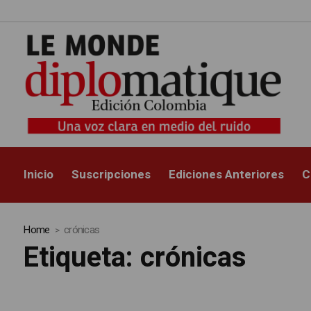
Inicio
Suscripciones
Ediciones Anteriores
C
Home
crónicas
Etiqueta:
crónicas