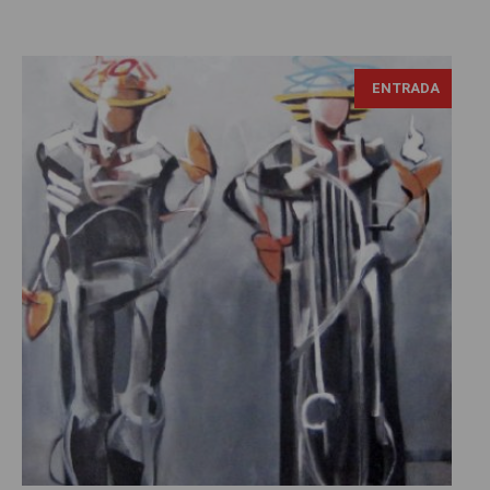
ENTRADA