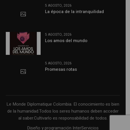
5 AGOSTO, 2026
La época de la intranquilidad
5 AGOSTO, 2026
Los amos del mundo
5 AGOSTO, 2026
Promesas rotas
Le Monde Diplomatique Colombia. El conocimiento es bien
de la humanidad.Todos los seres humanos deben acceder
al saber.Cultivarlo es responsabilidad de todos.
Diseño y programación InterServicios