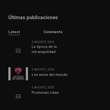
Últimas publicaciones
Latest
Comments
5 AGOSTO, 2026
La época de la
intranquilidad
5 AGOSTO, 2026
Los amos del mundo
5 AGOSTO, 2026
Promesas rotas