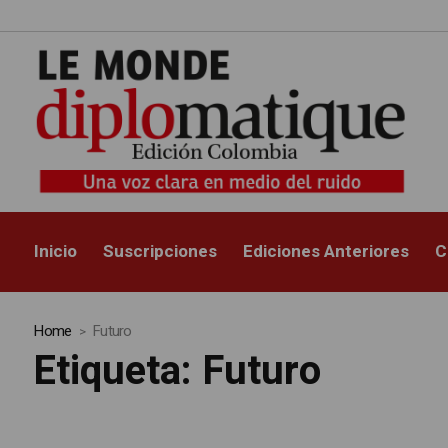
Inicio
Suscripciones
Ediciones Anteriores
C
Home
Futuro
Etiqueta:
Futuro