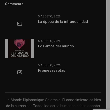
Comments
5 AGOSTO, 2026
La época de la intranquilidad
5 AGOSTO, 2026
Los amos del mundo
5 AGOSTO, 2026
Promesas rotas
Le Monde Diplomatique Colombia. El conocimiento es bien
de la humanidad.Todos los seres humanos deben acceder