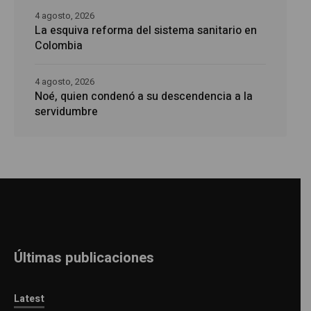
4 agosto, 2026
La esquiva reforma del sistema sanitario en
Colombia
4 agosto, 2026
Noé, quien condenó a su descendencia a la
servidumbre
Últimas publicaciones
Latest