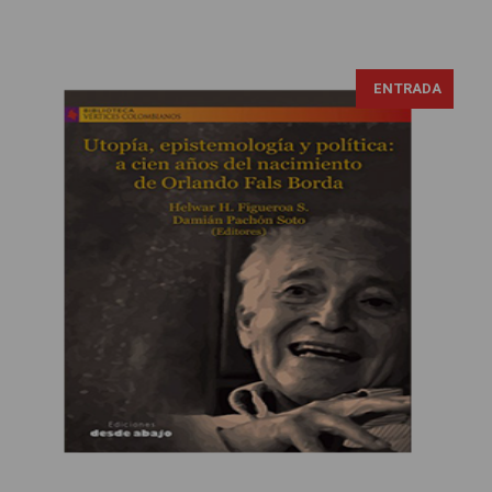
ENTRADA