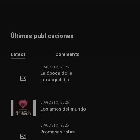
Últimas publicaciones
Latest
Comments
5 AGOSTO, 2026
La época de la
intranquilidad
5 AGOSTO, 2026
Los amos del mundo
5 AGOSTO, 2026
Promesas rotas