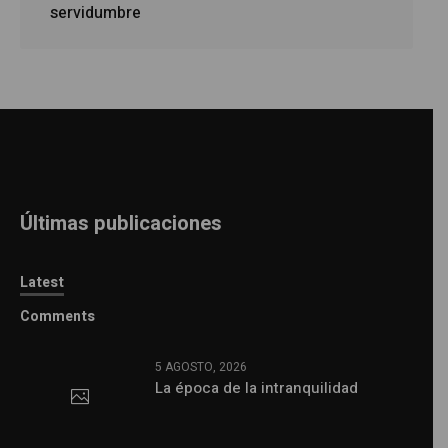
servidumbre
Últimas publicaciones
Latest
Comments
5 AGOSTO, 2026
La época de la intranquilidad