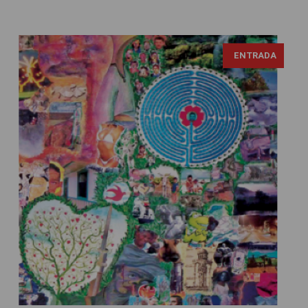
ENTRADA