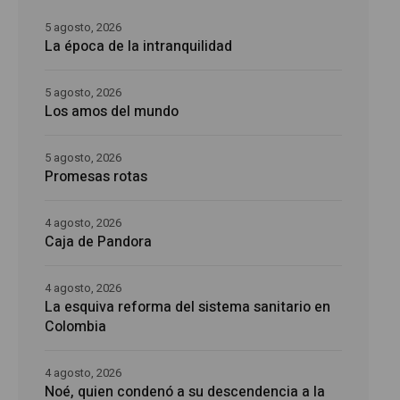
5 agosto, 2026
La época de la intranquilidad
5 agosto, 2026
Los amos del mundo
5 agosto, 2026
Promesas rotas
4 agosto, 2026
Caja de Pandora
4 agosto, 2026
La esquiva reforma del sistema sanitario en
Colombia
4 agosto, 2026
Noé, quien condenó a su descendencia a la