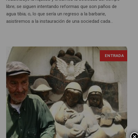
libre; se siguen intentando reformas que son paños de
agua tibia; o, lo que sería un regreso a la barbarie,
asistiremos a la instauración de una sociedad cada...
ENTRADA
×