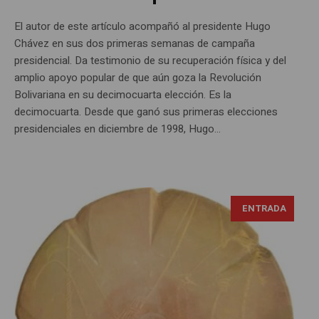
El autor de este artículo acompañó al presidente Hugo
Chávez en sus dos primeras semanas de campaña
presidencial. Da testimonio de su recuperación física y del
amplio apoyo popular de que aún goza la Revolución
Bolivariana en su decimocuarta elección. Es la
decimocuarta. Desde que ganó sus primeras elecciones
presidenciales en diciembre de 1998, Hugo...
ENTRADA