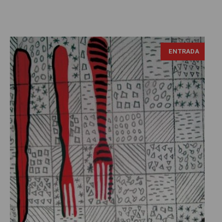
ENTRADA