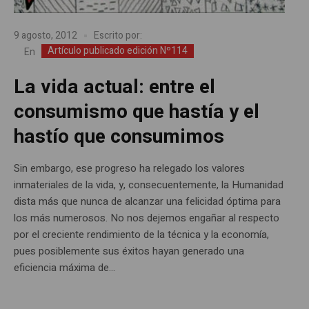
9 agosto, 2012
Escrito por:
Artículo publicado edición Nº114
En
La vida actual: entre el
consumismo que hastía y el
hastío que consumimos
Sin embargo, ese progreso ha relegado los valores
inmateriales de la vida, y, consecuentemente, la Humanidad
dista más que nunca de alcanzar una felicidad óptima para
los más numerosos. No nos dejemos engañar al respecto
por el creciente rendimiento de la técnica y la economía,
pues posiblemente sus éxitos hayan generado una
eficiencia máxima de...