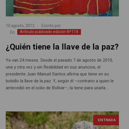
10 agosto, 2012
Escrito por:
Artículo publicado edición Nº114
En
¿Quién tiene la llave de la paz?
Ya van 24 meses. Desde el pasado 7 de agosto de 2010,
una y otra vez y sin flexibilidad en sus anuncios, el
presidente Juan Manuel Santos afirma que tiene en su
bolsillo la llave de la paz. Y, según él –contrario a quien le
antecedió en el solio de Bolívar–, la tiene para usarla....
ENTRADA