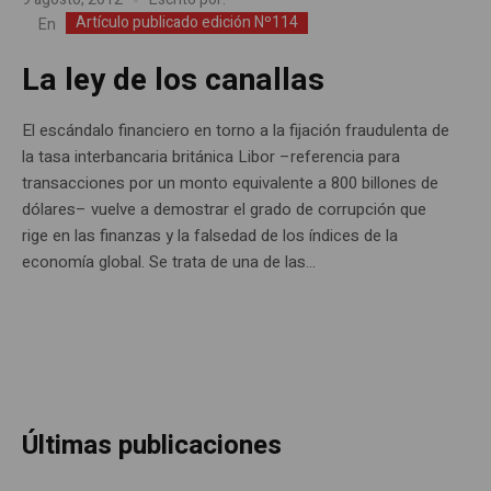
Artículo publicado edición Nº114
En
La ley de los canallas
El escándalo financiero en torno a la fijación fraudulenta de
la tasa interbancaria británica Libor –referencia para
transacciones por un monto equivalente a 800 billones de
dólares– vuelve a demostrar el grado de corrupción que
rige en las finanzas y la falsedad de los índices de la
economía global. Se trata de una de las...
Últimas publicaciones