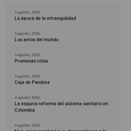
5 agosto, 2026
La época de la intranquilidad
5 agosto, 2026
Los amos del mundo
5 agosto, 2026
Promesas rotas
4 agosto, 2026
Caja de Pandora
4 agosto, 2026
La esquiva reforma del sistema sanitario en
Colombia
4 agosto, 2026