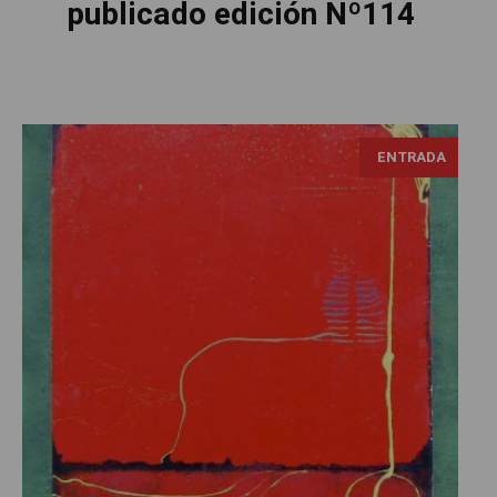
publicado edición Nº114
ENTRADA