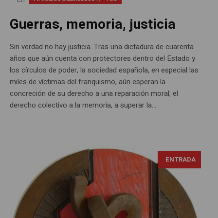
Guerras, memoria, justicia
Sin verdad no hay justicia. Tras una dictadura de cuarenta
años que aún cuenta con protectores dentro del Estado y
los círculos de poder, la sociedad española, en especial las
miles de víctimas del franquismo, aún esperan la
concreción de su derecho a una reparación moral, el
derecho colectivo a la memoria, a superar la...
ENTRADA