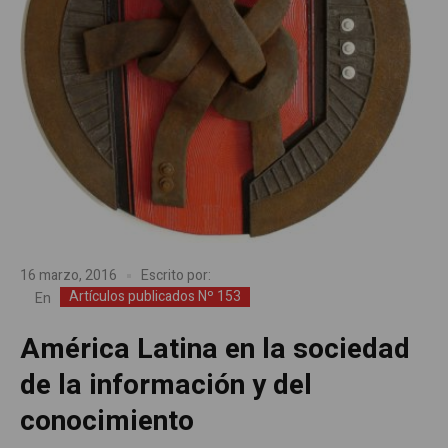
16 marzo, 2016
Escrito por:
Artículos publicados Nº 153
En
América Latina en la sociedad
de la información y del
conocimiento