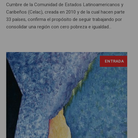
Cumbre de la Comunidad de Estados Latinoamericanos y
Caribeños (Celac), creada en 2010 y de la cual hacen parte
33 países, confirma el propósito de seguir trabajando por
consolidar una región con cero pobreza e igualdad...
ENTRADA