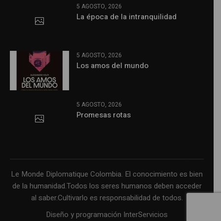
5 AGOSTO, 2026
La época de la intranquilidad
5 AGOSTO, 2026
Los amos del mundo
5 AGOSTO, 2026
Promesas rotas
Le Monde Diplomatique Colombia. El conocimiento es bien
de la humanidad.Todos los seres humanos deben acceder
al saber.Cultivarlo es responsabilidad de todos.
Diseño y programación InterServicios