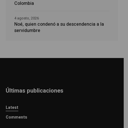
Colombia
4 agosto, 2026
Noé, quien condenó a su descendencia a la
servidumbre
Últimas publicaciones
Latest
Comments