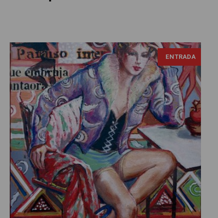
ENTRADA