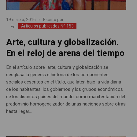
19 marzo, 2016
Escrito por:
Artículos publicados Nº 153
En
Arte, cultura y globalización.
En el reloj de arena del tiempo
En el artículo sobre arte, cultura y globalización se
desglosa la génesis e historia de los componentes
sociales descritos en el título, que laten bajo la vida diaria
de los habitantes, los gobiernos y los grupos económicos
de los distintos países del mundo, como manifestación del
predominio homogeneizador de unas naciones sobre otras
hasta llegar...