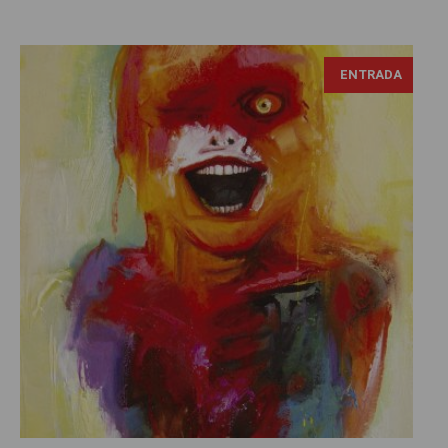
ENTRADA