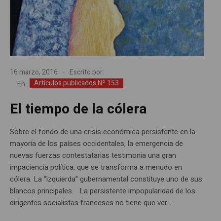
16 marzo, 2016
Escrito por:
Artículos publicados Nº 153
En
El tiempo de la cólera
Sobre el fondo de una crisis económica persistente en la
mayoría de los países occidentales, la emergencia de
nuevas fuerzas contestatarias testimonia una gran
impaciencia política, que se transforma a menudo en
cólera. La “izquierda” gubernamental constituye uno de sus
blancos principales. La persistente impopularidad de los
dirigentes socialistas franceses no tiene que ver...