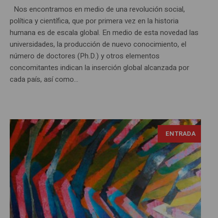
Nos encontramos en medio de una revolución social,
política y científica, que por primera vez en la historia
humana es de escala global. En medio de esta novedad las
universidades, la producción de nuevo conocimiento, el
número de doctores (Ph.D.) y otros elementos
concomitantes indican la inserción global alcanzada por
cada país, así como...
ENTRADA