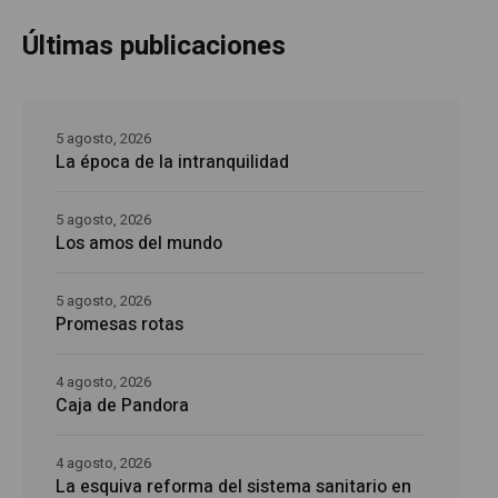
Últimas publicaciones
5 agosto, 2026
La época de la intranquilidad
5 agosto, 2026
Los amos del mundo
5 agosto, 2026
Promesas rotas
4 agosto, 2026
Caja de Pandora
4 agosto, 2026
La esquiva reforma del sistema sanitario en