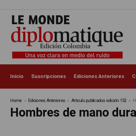
Inicio
Suscripciones
Ediciones Anteriores
C
Home
Ediciones Anteriores
Articulo publicados edición 152
H
Hombres de mano dur