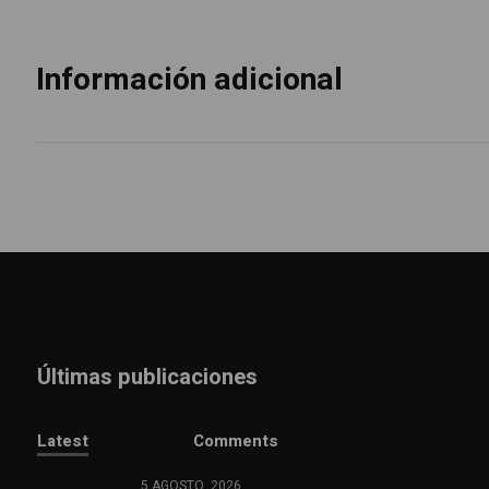
Información adicional
Últimas publicaciones
Latest
Comments
5 AGOSTO, 2026