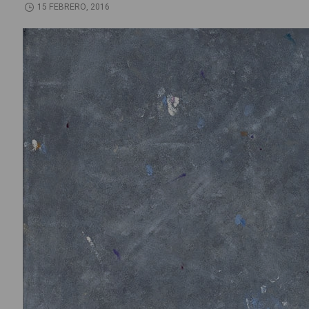
15 FEBRERO, 2016