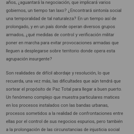
años, ¿aguantará la negociación, que implicará varios
gobiernos, un tiempo tan laxo? ¿Encontrará sintonía social
una temporalidad de tal naturaleza? En un tiempo así de
prolongado, y en un país donde operan diversos grupos
armados, ¿qué medidas de control y verificación militar
poner en marcha para evitar provocaciones armadas que
lleguen a desplegarse sobre territorio donde opera esta
agrupación insurgente?
Son realidades de difícil abordaje y resolución, lo que
recuerda, una vez más, las dificultades que aún tendrá que
sortear el propósito de Paz Total para llegar a buen puerto.
Un fenómeno complejo que muestra particulares matices
en los procesos instalados con las bandas urbanas,
procesos sometidos a la realidad de confrontaciones entre
ellas por el control de sus negocios espurios, pero también
a la prolongación de las circunstancias de injusticia social