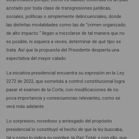
azotado por toda clase de transgresiones jurídicas,
sociales, políticas o simplemente delincuenciales, donde
las distintas modalidades como las de “crimen organizado
de alto impacto “ llegan a mezclarse de tal manera que no
es posible, ni siquiera a veces, determinar de qué tipo se
trata. Así que la propuesta del Presidente despierta una
expectativa del mayor calado.
La iniciativa presidencial encuentra su expresión en la Ley
2272 de 2022, que sometida a control constitucional logra
pasar el examen de la Corte, con modificaciones de no
poca importancia y consecuencias relevantes, como se
verá más adelante.
Lo sorpresivo, novedoso y arriesgado del propósito
presidencial lo constituyó el hecho de que la ley buscaba,
tal y como lo indica su nombre, la Paz Total, y con ello, que