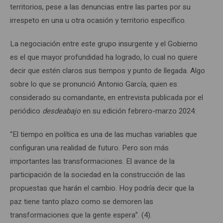
territorios, pese a las denuncias entre las partes por su
irrespeto en una u otra ocasión y territorio específico.
La negociación entre este grupo insurgente y el Gobierno
es el que mayor profundidad ha logrado, lo cual no quiere
decir que estén claros sus tiempos y punto de llegada. Algo
sobre lo que se pronunció Antonio García, quien es
considerado su comandante, en entrevista publicada por el
periódico
desdeabajo
en su edición febrero-marzo 2024:
“El tiempo en política es una de las muchas variables que
configuran una realidad de futuro. Pero son más
importantes las transformaciones. El avance de la
participación de la sociedad en la construcción de las
propuestas que harán el cambio. Hoy podría decir que la
paz tiene tanto plazo como se demoren las
transformaciones que la gente espera”. (4).