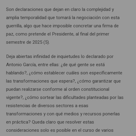
Son declaraciones que dejan en claro la complejidad y
amplia temporalidad que tomará la negociación con esta
guerrilla, algo que hace imposible concretar una firma de
paz, como pretende el Presidente, al final del primer
semestre de 2025 (5).
Deja abiertas infinidad de inquietudes lo declarado por
Antonio García, entre ellas: ¿de qué gente se está
hablando?, ¿cómo establecer cuáles son específicamente
las transformaciones que espera?, ¿cómo garantizar que
puedan realizarse conforme al orden constitucional
vigente?, ¿cómo sortear las dificultades planteadas por las
resistencias de diversos sectores a esas
transformaciones y con qué medios y recursos ponerlas
en práctica? Queda claro que resolver estas
consideraciones solo es posible en el curso de varios