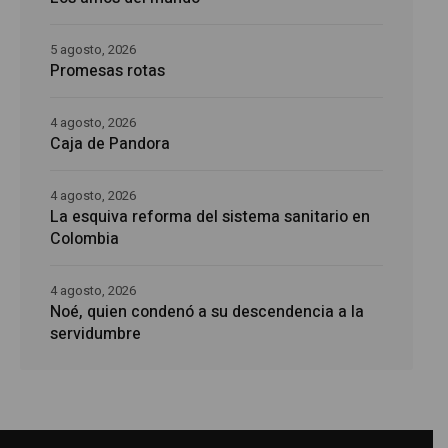
5 agosto, 2026
Promesas rotas
4 agosto, 2026
Caja de Pandora
4 agosto, 2026
La esquiva reforma del sistema sanitario en
Colombia
4 agosto, 2026
Noé, quien condenó a su descendencia a la
servidumbre