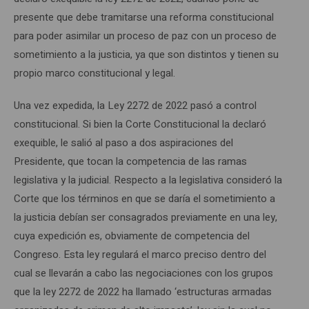
presente que debe tramitarse una reforma constitucional
para poder asimilar un proceso de paz con un proceso de
sometimiento a la justicia, ya que son distintos y tienen su
propio marco constitucional y legal.
Una vez expedida, la Ley 2272 de 2022 pasó a control
constitucional. Si bien la Corte Constitucional la declaró
exequible, le salió al paso a dos aspiraciones del
Presidente, que tocan la competencia de las ramas
legislativa y la judicial. Respecto a la legislativa consideró la
Corte que los términos en que se daría el sometimiento a
la justicia debían ser consagrados previamente en una ley,
cuya expedición es, obviamente de competencia del
Congreso. Esta ley regulará el marco preciso dentro del
cual se llevarán a cabo las negociaciones con los grupos
que la ley 2272 de 2022 ha llamado ‘estructuras armadas