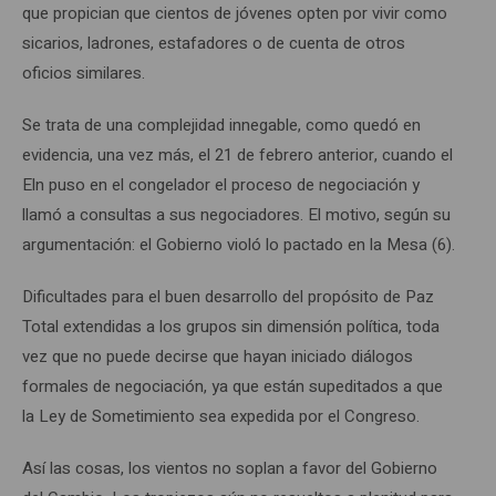
que propician que cientos de jóvenes opten por vivir como
sicarios, ladrones, estafadores o de cuenta de otros
oficios similares.
Se trata de una complejidad innegable, como quedó en
evidencia, una vez más, el 21 de febrero anterior, cuando el
Eln puso en el congelador el proceso de negociación y
llamó a consultas a sus negociadores. El motivo, según su
argumentación: el Gobierno violó lo pactado en la Mesa (6).
Dificultades para el buen desarrollo del propósito de Paz
Total extendidas a los grupos sin dimensión política, toda
vez que no puede decirse que hayan iniciado diálogos
formales de negociación, ya que están supeditados a que
la Ley de Sometimiento sea expedida por el Congreso.
Así las cosas, los vientos no soplan a favor del Gobierno