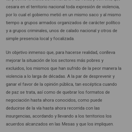
cesara en el territorio nacional toda expresión de violencia,
por lo cual el gobierno metió en un mismo saco y al mismo
tiempo a grupos armados organizados de carácter político
y a grupos criminales, unos de calado nacional y otros de
simple presencia local y focalizada.
Un objetivo inmenso que, para hacerse realidad, conlleva
mejorar la situación de los sectores más pobres y
excluidos, los mismos que han sufrido de la peor manera la
violencia a lo larga de décadas. A la par de desprevenir y
ganar el favor de la opinión pública, tan escéptica cuando
de paz se trata, así como de quebrar los formatos de
negociación hasta ahora conocidos, como puede
deducirse de la vía hasta ahora recorrida con las
insurgencias, acordando y llevando a los territorios los
acuerdos alcanzados en las Mesas y que los impliquen.