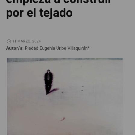
por el tejado
11 MARZO, 2024
Autor/a:
Piedad Eugenia Uribe Villaquirán*