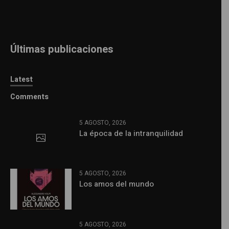
Últimas publicaciones
Latest
Comments
5 AGOSTO, 2026
La época de la intranquilidad
5 AGOSTO, 2026
Los amos del mundo
5 AGOSTO, 2026