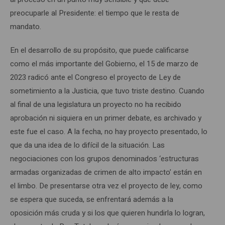
preocuparle al Presidente: el tiempo que le resta de
mandato.
En el desarrollo de su propósito, que puede calificarse
como el más importante del Gobierno, el 15 de marzo de
2023 radicó ante el Congreso el proyecto de Ley de
sometimiento a la Justicia, que tuvo triste destino. Cuando
al final de una legislatura un proyecto no ha recibido
aprobación ni siquiera en un primer debate, es archivado y
este fue el caso. A la fecha, no hay proyecto presentado, lo
que da una idea de lo difícil de la situación. Las
negociaciones con los grupos denominados ‘estructuras
armadas organizadas de crimen de alto impacto’ están en
el limbo. De presentarse otra vez el proyecto de ley, como
se espera que suceda, se enfrentará además a la
oposición más cruda y si los que quieren hundirla lo logran,