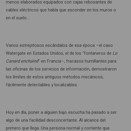
menos elaborados equipados con cajas rebosantes de
cables eléctricos que había que esconder en los muros o
en el suelo…
Varios estrepitosos escándalos de esa época –el caso
Watergate en Estados Unidos, el de los “fontaneros de
Le
Canard enchaîné
” en Francia–, fracasos humillantes para
las oficinas de los servicios de información, demostraron
los límites de estos antiguos métodos mecánicos,
fácilmente detectables y localizables.
Hoy en día, poner a alguien bajo escucha ha pasado a ser
algo de una facilidad desconcertante. Al alcance del
primero que llega. Una persona normal y corriente que