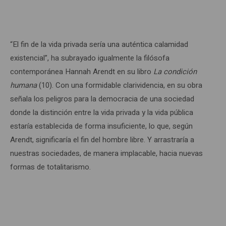
“El fin de la vida privada sería una auténtica calamidad
existencial”, ha subrayado igualmente la filósofa
contemporánea Hannah Arendt en su libro
La condición
humana
(10). Con una formidable clarividencia, en su obra
señala los peligros para la democracia de una sociedad
donde la distinción entre la vida privada y la vida pública
estaría establecida de forma insuficiente, lo que, según
Arendt, significaría el fin del hombre libre. Y arrastraría a
nuestras sociedades, de manera implacable, hacia nuevas
formas de totalitarismo.