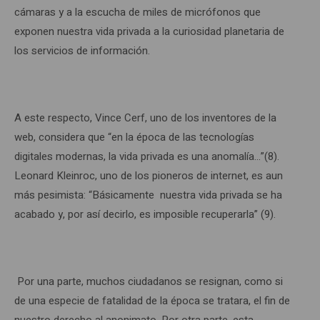
cámaras y a la escucha de miles de micrófonos que
exponen nuestra vida privada a la curiosidad planetaria de
los servicios de información.
A este respecto, Vince Cerf, uno de los inventores de la
web, considera que “en la época de las tecnologías
digitales modernas, la vida privada es una anomalía…”(8).
Leonard Kleinroc, uno de los pioneros de internet, es aun
más pesimista: “Básicamente nuestra vida privada se ha
acabado y, por así decirlo, es imposible recuperarla” (9).
Por una parte, muchos ciudadanos se resignan, como si
de una especie de fatalidad de la época se tratara, el fin de