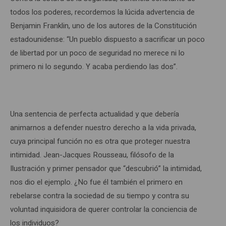
todos los poderes, recordemos la lúcida advertencia de
Benjamin Franklin, uno de los autores de la Constitución
estadounidense: “Un pueblo dispuesto a sacrificar un poco
de libertad por un poco de seguridad no merece ni lo
primero ni lo segundo. Y acaba perdiendo las dos”.
Una sentencia de perfecta actualidad y que debería
animarnos a defender nuestro derecho a la vida privada,
cuya principal función no es otra que proteger nuestra
intimidad. Jean-Jacques Rousseau, filósofo de la
Ilustración y primer pensador que “descubrió” la intimidad,
nos dio el ejemplo. ¿No fue él también el primero en
rebelarse contra la sociedad de su tiempo y contra su
voluntad inquisidora de querer controlar la conciencia de
los individuos?