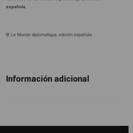
española.
© Le Monde diplomatique, edición española
Información adicional