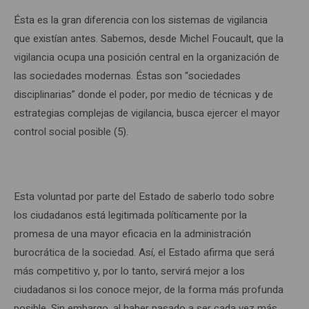
Ésta es la gran diferencia con los sistemas de vigilancia
que existían antes. Sabemos, desde Michel Foucault, que la
vigilancia ocupa una posición central en la organización de
las sociedades modernas. Éstas son “sociedades
disciplinarias” donde el poder, por medio de técnicas y de
estrategias complejas de vigilancia, busca ejercer el mayor
control social posible (5).
Esta voluntad por parte del Estado de saberlo todo sobre
los ciudadanos está legitimada políticamente por la
promesa de una mayor eficacia en la administración
burocrática de la sociedad. Así, el Estado afirma que será
más competitivo y, por lo tanto, servirá mejor a los
ciudadanos si los conoce mejor, de la forma más profunda
posible. Sin embargo, al haber pasado a ser cada vez más