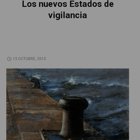
Los nuevos Estados de
vigilancia
13 OCTUBRE, 2015