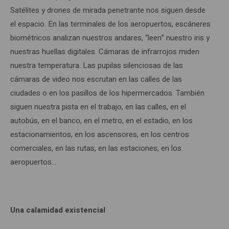
Satélites y drones de mirada penetrante nos siguen desde
el espacio. En las terminales de los aeropuertos, escáneres
biométricos analizan nuestros andares, “leen” nuestro iris y
nuestras huellas digitales. Cámaras de infrarrojos miden
nuestra temperatura. Las pupilas silenciosas de las
cámaras de video nos escrutan en las calles de las
ciudades o en los pasillos de los hipermercados. También
siguen nuestra pista en el trabajo, en las calles, en el
autobús, en el banco, en el metro, en el estadio, en los
estacionamientos, en los ascensores, en los centros
comerciales, en las rutas, en las estaciones, en los
aeropuertos…
Una calamidad existencial