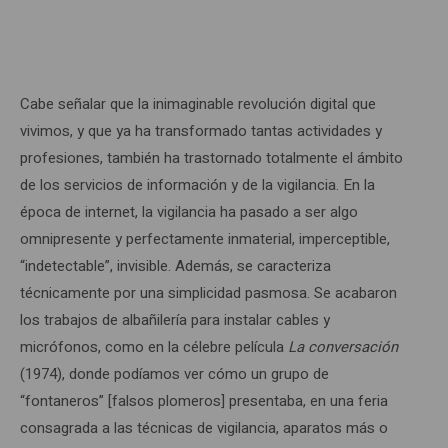
Cabe señalar que la inimaginable revolución digital que
vivimos, y que ya ha transformado tantas actividades y
profesiones, también ha trastornado totalmente el ámbito
de los servicios de información y de la vigilancia. En la
época de internet, la vigilancia ha pasado a ser algo
omnipresente y perfectamente inmaterial, imperceptible,
“indetectable”, invisible. Además, se caracteriza
técnicamente por una simplicidad pasmosa. Se acabaron
los trabajos de albañilería para instalar cables y
micrófonos, como en la célebre película
La conversación
(1974), donde podíamos ver cómo un grupo de
“fontaneros” [falsos plomeros] presentaba, en una feria
consagrada a las técnicas de vigilancia, aparatos más o