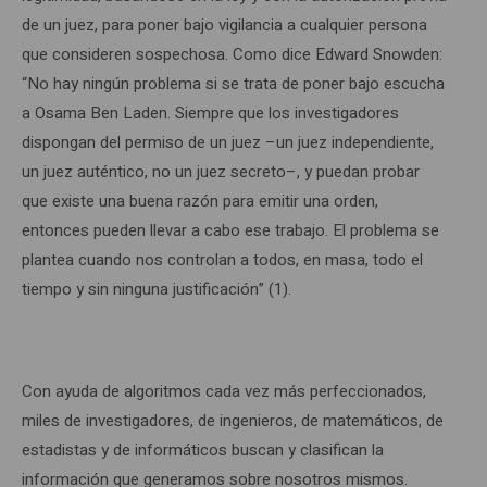
de un juez, para poner bajo vigilancia a cualquier persona
que consideren sospechosa. Como dice Edward Snowden:
“No hay ningún problema si se trata de poner bajo escucha
a Osama Ben Laden. Siempre que los investigadores
dispongan del permiso de un juez –un juez independiente,
un juez auténtico, no un juez secreto–, y puedan probar
que existe una buena razón para emitir una orden,
entonces pueden llevar a cabo ese trabajo. El problema se
plantea cuando nos controlan a todos, en masa, todo el
tiempo y sin ninguna justificación” (1).
Con ayuda de algoritmos cada vez más perfeccionados,
miles de investigadores, de ingenieros, de matemáticos, de
estadistas y de informáticos buscan y clasifican la
información que generamos sobre nosotros mismos.