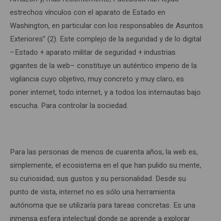
estrechos vínculos con el aparato de Estado en
Washington, en particular con los responsables de Asuntos
Exteriores” (2). Este complejo de la seguridad y de lo digital
–Estado + aparato militar de seguridad + industrias
gigantes de la web– constituye un auténtico imperio de la
vigilancia cuyo objetivo, muy concreto y muy claro, es
poner internet, todo internet, y a todos los internautas bajo
escucha. Para controlar la sociedad.
Para las personas de menos de cuarenta años, la web es,
simplemente, el ecosistema en el que han pulido su mente,
su curiosidad, sus gustos y su personalidad. Desde su
punto de vista, internet no es sólo una herramienta
autónoma que se utilizaría para tareas concretas. Es una
inmensa esfera intelectual donde se aprende a explorar