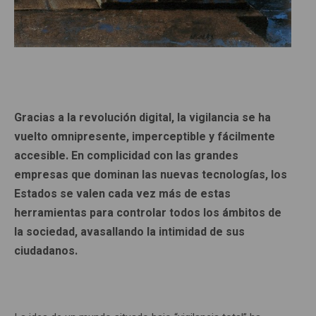
Gracias a la revolución digital, la vigilancia se ha
vuelto omnipresente, imperceptible y fácilmente
accesible. En complicidad con las grandes
empresas que dominan las nuevas tecnologías, los
Estados se valen cada vez más de estas
herramientas para controlar todos los ámbitos de
la sociedad, avasallando la intimidad de sus
ciudadanos.