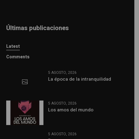
Últimas publicaciones
Latest
Comments
5 AGOSTO, 2026
La época de la intranquilidad
5 AGOSTO, 2026
Los amos del mundo
5 AGOSTO, 2026