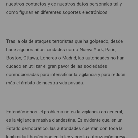
nuestros contactos y de nuestros datos personales tal y
como figuran en diferentes soportes electrónicos.
Tras la ola de ataques terroristas que ha golpeado, desde
hace algunos años, ciudades como Nueva York, París,
Boston, Ottawa, Londres o Madrid, las autoridades no han
dudado en utilizar el gran pavor de las sociedades
conmocionadas para intensificar la vigilancia y para reducir
más el ámbito de nuestra vida privada.
Entendámonos: el problema no es la vigilancia en general,
es la vigilancia masiva clandestina. Es evidente que, en un
Estado democrático, las autoridades cuentan con toda la
legitimidad, basándose en la ley y con la autorización previa