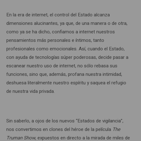
En la era de internet, el control del Estado alcanza
dimensiones alucinantes, ya que, de una manera o de otra,
como ya se ha dicho, confiamos a internet nuestros
pensamientos más personales e íntimos, tanto
profesionales como emocionales. Así, cuando el Estado,
con ayuda de tecnologías súper poderosas, decide pasar a
escanear nuestro uso de internet, no sólo rebasa sus
funciones, sino que, además, profana nuestra intimidad,
deshuesa literalmente nuestro espíritu y saquea el refugio
de nuestra vida privada.
Sin saberlo, a ojos de los nuevos “Estados de vigilancia”,
nos convertimos en clones del héroe de la película
The
Truman Show
, expuestos en directo a la mirada de miles de