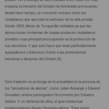
invasiva, la intrusión del Estado ha terminado provocando,
desde hace tiempo, un creciente rechazo entre los
ciudadanos que aprecian el santuario de la vida privada.
Desde 1835, Alexis de Tocqueville señalaba ya que las
democracias modernas de masas producen ciudadanos
privados cuya principal preocupación es la protección de
sus derechos. Y que esto hace que sean particularmente
quisquillosos y belicosos frente a las pretensiones
intrusivas y abusivas del Estado (6).
Esta tradición se prolonga en la actualidad en la persona de
los “lanzadores de alertas”, como Julian Assange y Edward
Snowden, ambos perseguidos ferozmente por Estados
Unidos. Y, en defensa de ellos, el gran intelectual
estadounidense Noam Chomsky afirma: “Para estos