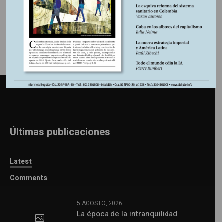
Últimas publicaciones
Latest
Comments
5 AGOSTO, 2026
La época de la intranquilidad