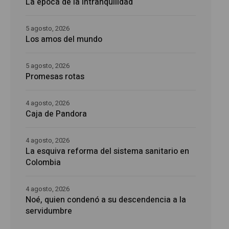
La época de la intranquilidad
5 agosto, 2026
Los amos del mundo
5 agosto, 2026
Promesas rotas
4 agosto, 2026
Caja de Pandora
4 agosto, 2026
La esquiva reforma del sistema sanitario en
Colombia
4 agosto, 2026
Noé, quien condenó a su descendencia a la
servidumbre