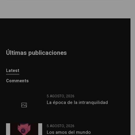
Últimas publicaciones
Latest
Comments
5 AGOSTO, 2026
La época de la intranquilidad
5 AGOSTO, 2026
Los amos del mundo