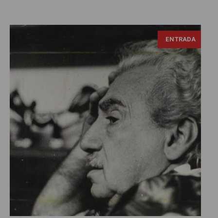
ENTRADA