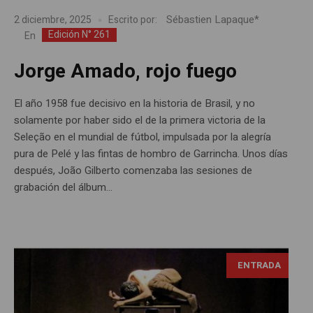
Sébastien Lapaque*
2 diciembre, 2025
Escrito por:
Edición N° 261
En
Jorge Amado, rojo fuego
El año 1958 fue decisivo en la historia de Brasil, y no
solamente por haber sido el de la primera victoria de la
Seleção en el mundial de fútbol, impulsada por la alegría
pura de Pelé y las fintas de hombro de Garrincha. Unos días
después, João Gilberto comenzaba las sesiones de
grabación del álbum...
ENTRADA