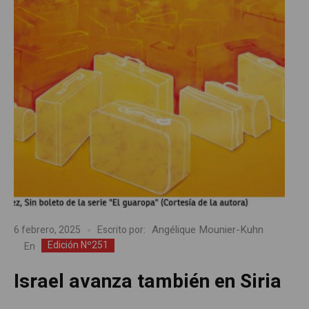
Angélique Mounier-Kuhn
6 febrero, 2025
Escrito por:
Edición Nº251
En
Israel avanza también en Siria