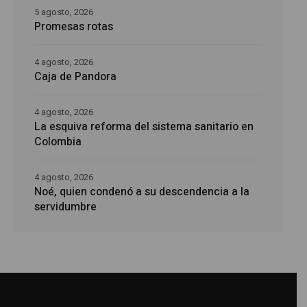
5 agosto, 2026
Promesas rotas
4 agosto, 2026
Caja de Pandora
4 agosto, 2026
La esquiva reforma del sistema sanitario en
Colombia
4 agosto, 2026
Noé, quien condenó a su descendencia a la
servidumbre