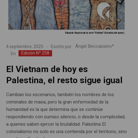
Ángel Beccassino*
4 septiembre, 2025
Escrito por:
Edición Nº 258
En
El Vietnam de hoy es
Palestina, el resto sigue igual
Cambian los escenarios, también los nombres de los
criminales de masa, pero la gran enfermedad de la
humanidad es la que determina que se continúe
respondiendo con sumiso silencio, o desde la complicidad,
a quienes saben ejercer la brutalidad. Palestina El
colonialismo no solo es una contienda por el territorio, sino