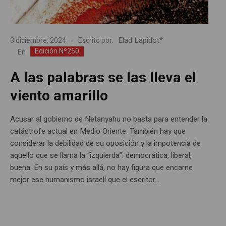
Elad Lapidot*
3 diciembre, 2024
Escrito por:
Edición Nº250
En
A las palabras se las lleva el
viento amarillo
Acusar al gobierno de Netanyahu no basta para entender la
catástrofe actual en Medio Oriente. También hay que
considerar la debilidad de su oposición y la impotencia de
aquello que se llama la “izquierda”: democrática, liberal,
buena. En su país y más allá, no hay figura que encarne
mejor ese humanismo israelí que el escritor...