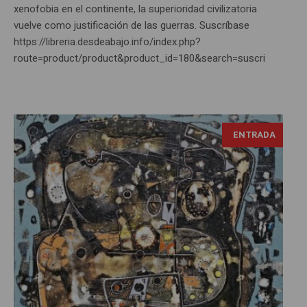
xenofobia en el continente, la superioridad civilizatoria
vuelve como justificación de las guerras. Suscríbase
https://libreria.desdeabajo.info/index.php?
route=product/product&product_id=180&search=suscri
ENTRADA