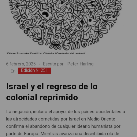
Peter Harling
6 febrero, 2025
Escrito por:
Edición Nº251
En
Israel y el regreso de lo
colonial reprimido
La negación, incluso el apoyo, de los países occidentales a
las atrocidades cometidas por Israel en Medio Oriente
confirma el abandono de cualquier ideario humanista por
parte de Europa. Mientras avanza una desinhibida ola de