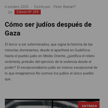
Peter Beinart*
6 octubre, 2025
Escrito por:
Edición Nº 259
En
Cómo ser judíos después de
Gaza
El terror a ser exterminados, que signa la historia de las
minorías dominantes, desde el apartheid en Sudáfrica
hasta el pueblo judío en Medio Oriente, ¿justifica el relato
victimista, preludio del ejercicio de la violencia desde el
poder? El excepcionalismo judío es menos excepcional de
lo que imaginamos.No somos los judíos el único pueblo
que...
ENTRADA