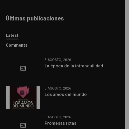
Últimas publicaciones
Latest
Comments
5 AGOSTO, 2026
La época de la intranquilidad
5 AGOSTO, 2026
Los amos del mundo
5 AGOSTO, 2026
Promesas rotas