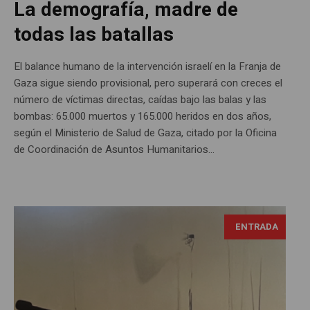
La demografía, madre de
todas las batallas
El balance humano de la intervención israelí en la Franja de
Gaza sigue siendo provisional, pero superará con creces el
número de víctimas directas, caídas bajo las balas y las
bombas: 65.000 muertos y 165.000 heridos en dos años,
según el Ministerio de Salud de Gaza, citado por la Oficina
de Coordinación de Asuntos Humanitarios...
ENTRADA