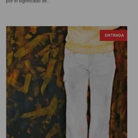
por el significado de...
ENTRADA