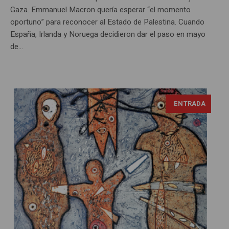
Gaza. Emmanuel Macron quería esperar “el momento
oportuno” para reconocer al Estado de Palestina. Cuando
España, Irlanda y Noruega decidieron dar el paso en mayo
de...
ENTRADA