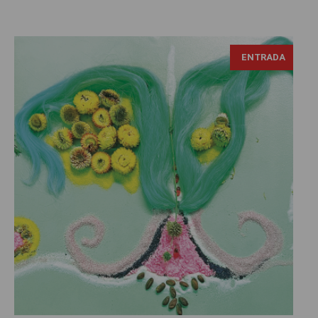
ENTRADA