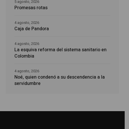
5 agosto, 2026
Promesas rotas
4 agosto, 2026
Caja de Pandora
4 agosto, 2026
La esquiva reforma del sistema sanitario en
Colombia
4 agosto, 2026
Noé, quien condenó a su descendencia a la
servidumbre