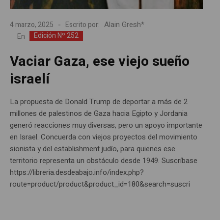
Alain Gresh*
4 marzo, 2025
Escrito por:
Edición Nº 252
En
Vaciar Gaza, ese viejo sueño
israelí
La propuesta de Donald Trump de deportar a más de 2
millones de palestinos de Gaza hacia Egipto y Jordania
generó reacciones muy diversas, pero un apoyo importante
en Israel. Concuerda con viejos proyectos del movimiento
sionista y del establishment judío, para quienes ese
territorio representa un obstáculo desde 1949. Suscríbase
https://libreria.desdeabajo.info/index.php?
route=product/product&product_id=180&search=suscri