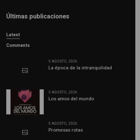
Últimas publicaciones
Latest
Comments
5 AGOSTO, 2026
La época de la intranquilidad
5 AGOSTO, 2026
Los amos del mundo
5 AGOSTO, 2026
Promesas rotas