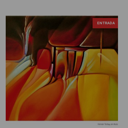
ENTRADA