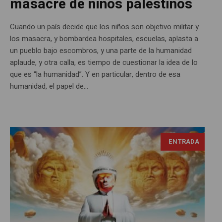
masacre de niños palestinos
Cuando un país decide que los niños son objetivo militar y
los masacra, y bombardea hospitales, escuelas, aplasta a
un pueblo bajo escombros, y una parte de la humanidad
aplaude, y otra calla, es tiempo de cuestionar la idea de lo
que es “la humanidad”. Y en particular, dentro de esa
humanidad, el papel de...
ENTRADA