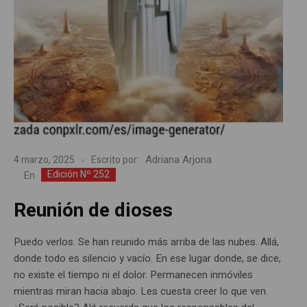
Adriana Arjona
4 marzo, 2025
Escrito por:
Edición Nº 252
En
Reunión de dioses
Puedo verlos. Se han reunido más arriba de las nubes. Allá,
donde todo es silencio y vacío. En ese lugar donde, se dice,
no existe el tiempo ni el dolor. Permanecen inmóviles
mientras miran hacia abajo. Les cuesta creer lo que ven.