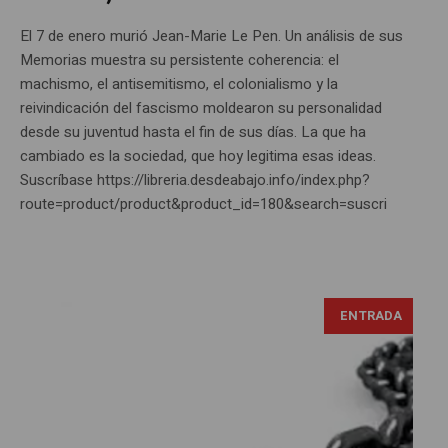
El 7 de enero murió Jean-Marie Le Pen. Un análisis de sus
Memorias muestra su persistente coherencia: el
machismo, el antisemitismo, el colonialismo y la
reivindicación del fascismo moldearon su personalidad
desde su juventud hasta el fin de sus días. La que ha
cambiado es la sociedad, que hoy legitima esas ideas.
Suscríbase https://libreria.desdeabajo.info/index.php?
route=product/product&product_id=180&search=suscri
ENTRADA