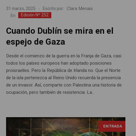
Clara Menais
31 marzo, 2025
Escrito por:
Edición Nº 252
En
Cuando Dublín se mira en el
espejo de Gaza
Desde el comienzo de la guerra en la Franja de Gaza, casi
todos los países europeos han adoptado posiciones
proisraelíes. Pero la República de Irlanda no. Que el Norte
de la isla pertenezca al Reino Unido recuerda la presencia
de un invasor. Así, comparte con Palestina una historia de
ocupación, pero también de resistencia. La...
ENTRADA