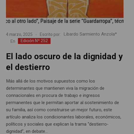
Libardo Sarmiento Anzola*
4 marzo, 2025
Escrito por:
Edición Nº 252
En
El lado oscuro de la dignidad y
el destierro
Más allá de los motivos supuestos como los
determinantes que mantienen viva la migración de
connacionales en procura de trabajo e ingresos
permanentes que le permitan aportar al sostenimiento de
su familia, así como construirse un mejor futuro, este
artículo analiza los condicionantes laborales, económicos,
políticos y sociales que explican la trama “destierro-
dignidad”, en debate...