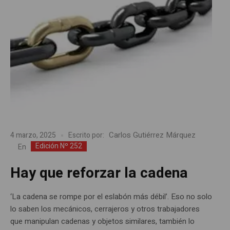
Carlos Gutiérrez Márquez
4 marzo, 2025
Escrito por:
Edición Nº 252
En
Hay que reforzar la cadena
‘La cadena se rompe por el eslabón más débil’. Eso no solo
lo saben los mecánicos, cerrajeros y otros trabajadores
que manipulan cadenas y objetos similares, también lo