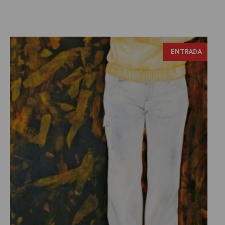
ENTRADA