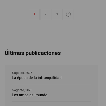
1
2
3
Últimas publicaciones
5 agosto, 2026
La época de la intranquilidad
5 agosto, 2026
Los amos del mundo