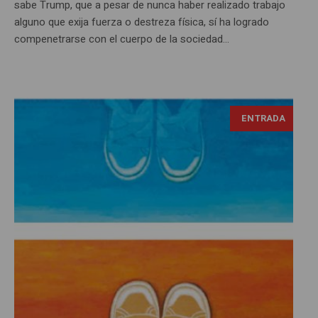
sabe Trump, que a pesar de nunca haber realizado trabajo
alguno que exija fuerza o destreza física, sí ha logrado
compenetrarse con el cuerpo de la sociedad...
ENTRADA