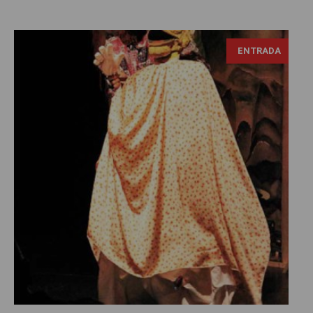
ENTRADA