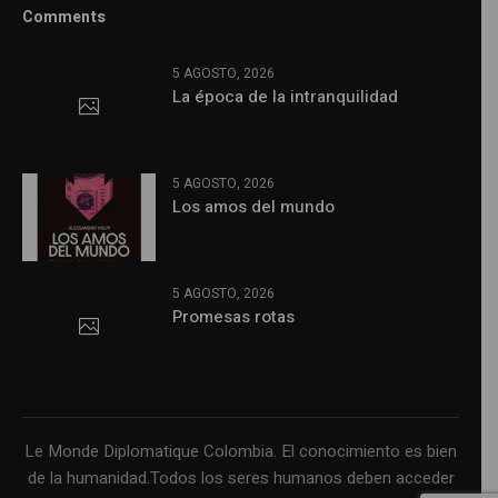
Comments
5 AGOSTO, 2026
La época de la intranquilidad
5 AGOSTO, 2026
Los amos del mundo
5 AGOSTO, 2026
Promesas rotas
Le Monde Diplomatique Colombia. El conocimiento es bien
de la humanidad.Todos los seres humanos deben acceder