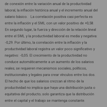
de conexión entre la variación anual de la productividad
laboral, la inflación histórica anual y el incremento anual del
salario básico. La correlación positiva casi perfecta es
entre la inflación y el SML con un valor positivo de +0,58.
En segundo lugar, la fuerza y dirección de la relación lineal
entre el SML y la productividad laboral es media y negativa:
-0,29. Por último, la correlación entre la inflación y la
productividad laboral registra un valor poco significativo y
negativo: -0,05. El crecimiento de la productividad no
conduce automáticamente a un aumento de los salarios
reales; se requieren mecanismos sociales, políticos,
institucionales y legales para crear vínculos entre los dos.
El hecho de que los salarios crezcan al ritmo de la
productividad no implica que haya una distribución justa o
equitativa del producto; solo garantiza que la distribución
entre el capital y el trabajo se mantenga constante.