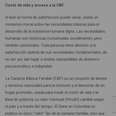
Costo de vida y acceso a la CBF
Si bien la forma de satisfacción puede variar, existe un
consenso moral sobre las necesidades básicas para el
desarrollo de la existencia humana digna. Las necesidades
humanas son históricas (construidas socialmente), pero
también universales. Toda persona tiene derecho a la
satisfacción óptima de sus necesidades fundamentales; de
no ser así, dan lugar a niveles inaceptables de deterioro
psicosomático e indignidad.
La Canasta Básica Familiar (CBF) es un conjunto de bienes
y servicios esenciales para la nutrición y el bienestar de un
hogar promedio, usada para medir el costo de vida y la
línea de pobreza; su valor mensual (Vmcbf) cambia según
el país y a través del tiempo. El Dane en Colombia no
publica un único “valor” fijo de la canasta familiar, sino que