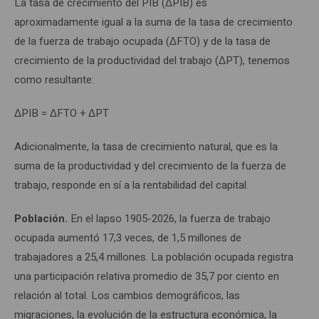
La tasa de crecimiento del PIB (ΔPIB) es
aproximadamente igual a la suma de la tasa de crecimiento
de la fuerza de trabajo ocupada (ΔFTO) y de la tasa de
crecimiento de la productividad del trabajo (ΔPT), tenemos
como resultante:
ΔPIB = ΔFTO + ΔPT
Adicionalmente, la tasa de crecimiento natural, que es la
suma de la productividad y del crecimiento de la fuerza de
trabajo, responde en sí a la rentabilidad del capital.
Población.
En el lapso 1905-2026, la fuerza de trabajo
ocupada aumentó 17,3 veces, de 1,5 millones de
trabajadores a 25,4 millones. La población ocupada registra
una participación relativa promedio de 35,7 por ciento en
relación al total. Los cambios demográficos, las
migraciones, la evolución de la estructura económica, la