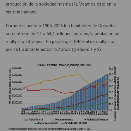
producción de la sociedad misma (1). Veamos esto en la
historia nacional:
Durante el período 1905-2026 los habitantes de Colombia
aumentaron de 4,1 a 53,4 millones, esto es, la población se
multiplicó 13 veces. En paralelo, el PIB real se multiplicó
por 161,5 durante estos 122 años (gráficos 1 y 2).