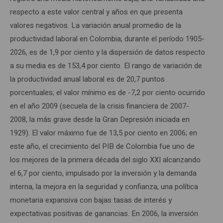
respecto a este valor central y años en que presenta
valores negativos. La variación anual promedio de la
productividad laboral en Colombia, durante el período 1905-
2026, es de 1,9 por ciento y la dispersión de datos respecto
a su media es de 153,4 por ciento. El rango de variación de
la productividad anual laboral es de 20,7 puntos
porcentuales; el valor mínimo es de -7,2 por ciento ocurrido
en el año 2009 (secuela de la crisis financiera de 2007-
2008, la más grave desde la Gran Depresión iniciada en
1929). El valor máximo fue de 13,5 por ciento en 2006; en
este año, el crecimiento del PIB de Colombia fue uno de
los mejores de la primera década del siglo XXI alcanzando
el 6,7 por ciento, impulsado por la inversión y la demanda
interna, la mejora en la seguridad y confianza, una política
monetaria expansiva con bajas tasas de interés y
expectativas positivas de ganancias. En 2006, la inversión