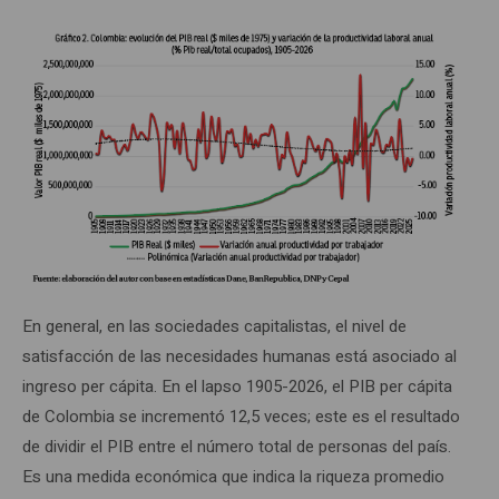
En general, en las sociedades capitalistas, el nivel de
satisfacción de las necesidades humanas está asociado al
ingreso per cápita. En el lapso 1905-2026, el PIB per cápita
de Colombia se incrementó 12,5 veces; este es el resultado
de dividir el PIB entre el número total de personas del país.
Es una medida económica que indica la riqueza promedio