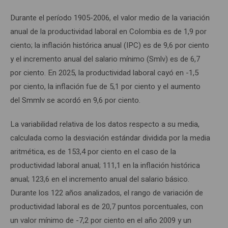
Durante el período 1905-2006, el valor medio de la variación
anual de la productividad laboral en Colombia es de 1,9 por
ciento; la inflación histórica anual (IPC) es de 9,6 por ciento
y el incremento anual del salario mínimo (Smlv) es de 6,7
por ciento. En 2025, la productividad laboral cayó en -1,5
por ciento, la inflación fue de 5,1 por ciento y el aumento
del Smmlv se acordó en 9,6 por ciento.
La variabilidad relativa de los datos respecto a su media,
calculada como la desviación estándar dividida por la media
aritmética, es de 153,4 por ciento en el caso de la
productividad laboral anual; 111,1 en la inflación histórica
anual; 123,6 en el incremento anual del salario básico.
Durante los 122 años analizados, el rango de variación de
productividad laboral es de 20,7 puntos porcentuales, con
un valor mínimo de -7,2 por ciento en el año 2009 y un