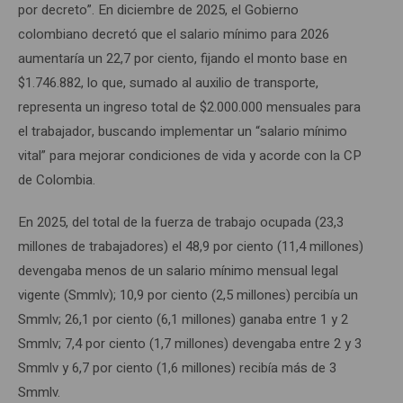
por decreto”. En diciembre de 2025, el Gobierno
colombiano decretó que el salario mínimo para 2026
aumentaría un 22,7 por ciento, fijando el monto base en
$1.746.882, lo que, sumado al auxilio de transporte,
representa un ingreso total de $2.000.000 mensuales para
el trabajador, buscando implementar un “salario mínimo
vital” para mejorar condiciones de vida y acorde con la CP
de Colombia.
En 2025, del total de la fuerza de trabajo ocupada (23,3
millones de trabajadores) el 48,9 por ciento (11,4 millones)
devengaba menos de un salario mínimo mensual legal
vigente (Smmlv); 10,9 por ciento (2,5 millones) percibía un
Smmlv; 26,1 por ciento (6,1 millones) ganaba entre 1 y 2
Smmlv; 7,4 por ciento (1,7 millones) devengaba entre 2 y 3
Smmlv y 6,7 por ciento (1,6 millones) recibía más de 3
Smmlv.