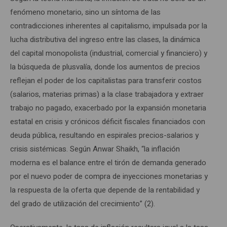
fenómeno monetario, sino un síntoma de las
contradicciones inherentes al capitalismo, impulsada por la
lucha distributiva del ingreso entre las clases, la dinámica
del capital monopolista (industrial, comercial y financiero) y
la búsqueda de plusvalía, donde los aumentos de precios
reflejan el poder de los capitalistas para transferir costos
(salarios, materias primas) a la clase trabajadora y extraer
trabajo no pagado, exacerbado por la expansión monetaria
estatal en crisis y crónicos déficit fiscales financiados con
deuda pública, resultando en espirales precios-salarios y
crisis sistémicas. Según Anwar Shaikh, “la inflación
moderna es el balance entre el tirón de demanda generado
por el nuevo poder de compra de inyecciones monetarias y
la respuesta de la oferta que depende de la rentabilidad y
del grado de utilización del crecimiento” (2).