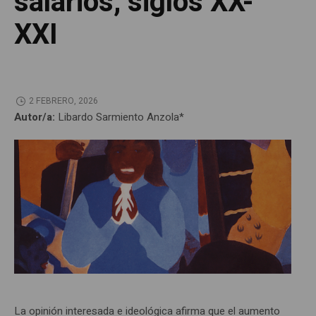
salarios, siglos XX-
XXI
2 FEBRERO, 2026
Autor/a:
Libardo Sarmiento Anzola*
La opinión interesada e ideológica afirma que el aumento