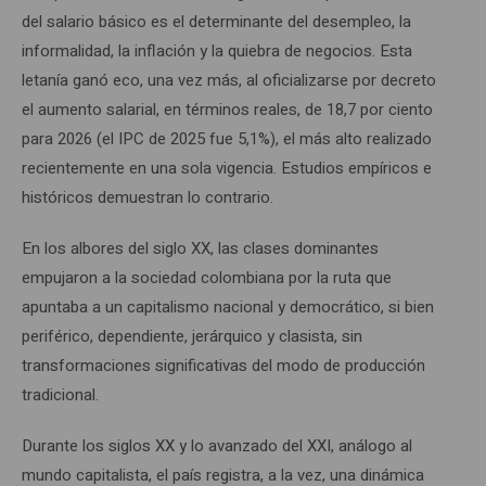
del salario básico es el determinante del desempleo, la
informalidad, la inflación y la quiebra de negocios. Esta
letanía ganó eco, una vez más, al oficializarse por decreto
el aumento salarial, en términos reales, de 18,7 por ciento
para 2026 (el IPC de 2025 fue 5,1%), el más alto realizado
recientemente en una sola vigencia. Estudios empíricos e
históricos demuestran lo contrario.
En los albores del siglo XX, las clases dominantes
empujaron a la sociedad colombiana por la ruta que
apuntaba a un capitalismo nacional y democrático, si bien
periférico, dependiente, jerárquico y clasista, sin
transformaciones significativas del modo de producción
tradicional.
Durante los siglos XX y lo avanzado del XXI, análogo al
mundo capitalista, el país registra, a la vez, una dinámica