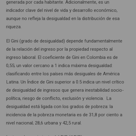
generada por cada habitante. Adicionalmente, es un
indicador clave del nivel de vida y desarrollo económico,
aunque no refleja la desigualdad en la distribución de esa
riqueza.
El Gini (grado de desigualdad) depende fundamentalmente
de la relación del ingreso por la propiedad respecto al
ingreso laboral. El coeficiente de Gini en Colombia es de
0,55; un valor cercano a 1 indica máxima desigualdad:
clasificando entre los países más desiguales de América
Latina. Un Índice de Gini superior a 0.5 indica un nivel crítico
de desigualdad de ingresos que genera inestabilidad socio-
política, riesgo de conflicto, exclusión y violencia. La
desigualdad está ligada con los grados de pobreza: la
incidencia de la pobreza monetaria es de 31,8 por ciento a
nivel nacional; 28,6 urbana y 42,5 rural.