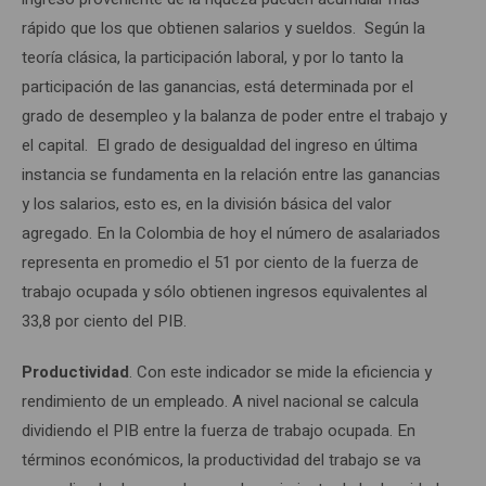
rápido que los que obtienen salarios y sueldos. Según la
teoría clásica, la participación laboral, y por lo tanto la
participación de las ganancias, está determinada por el
grado de desempleo y la balanza de poder entre el trabajo y
el capital. El grado de desigualdad del ingreso en última
instancia se fundamenta en la relación entre las ganancias
y los salarios, esto es, en la división básica del valor
agregado. En la Colombia de hoy el número de asalariados
representa en promedio el 51 por ciento de la fuerza de
trabajo ocupada y sólo obtienen ingresos equivalentes al
33,8 por ciento del PIB.
Productividad
. Con este indicador se mide la eficiencia y
rendimiento de un empleado. A nivel nacional se calcula
dividiendo el PIB entre la fuerza de trabajo ocupada. En
términos económicos, la productividad del trabajo se va