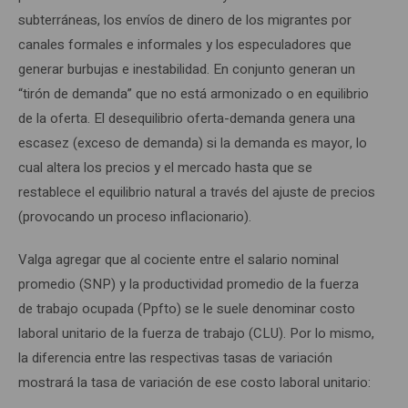
subterráneas, los envíos de dinero de los migrantes por
canales formales e informales y los especuladores que
generar burbujas e inestabilidad. En conjunto generan un
“tirón de demanda” que no está armonizado o en equilibrio
de la oferta. El desequilibrio oferta-demanda genera una
escasez (exceso de demanda) si la demanda es mayor, lo
cual altera los precios y el mercado hasta que se
restablece el equilibrio natural a través del ajuste de precios
(provocando un proceso inflacionario).
Valga agregar que al cociente entre el salario nominal
promedio (SNP) y la productividad promedio de la fuerza
de trabajo ocupada (Ppfto) se le suele denominar costo
laboral unitario de la fuerza de trabajo (CLU). Por lo mismo,
la diferencia entre las respectivas tasas de variación
mostrará la tasa de variación de ese costo laboral unitario: