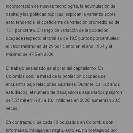
incorporación de nuevas tecnologías, la acumulación de
capital y las políticas públicas, explican la varianza sobre
esta tendencia; el coeficiente de variación promedio es de
13,1 por ciento. El rango de variación de la población
ocupada respecto al total es de 18,5 puntos porcentuales;
el valor mínimo es de 29 por ciento en el año 1964 y el
máximo de 47,5 en 2026.
El trabajo asalariado es el pilar del capitalismo. En
Colombia solo la mitad de la población ocupada se
encuentra bajo relaciones salariales. Durante los 122 años
estudiados, el número de trabajadores asalariados pasaron
de 557 mil en 1905 a 13,1 millones en 2026; aumentan 23,5
veces.
En contraste, 6 de cada 10 ocupados en Colombia son
informales, trabajan en negro, esto es, no protegidos por