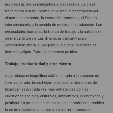
progresista, deshumanizadora e insostenible. La clase
trabajadora resultó víctima de la gradual penetración del
sistema de mercado, la economía monetaria, el Estado
intervencionista y la pérdida de medios de producción. Las
necesidades humanas, la fuerza de trabajo y la naturaleza
se mercantilizaron. Las dinámicas capital-trabajo,
condicionan ahora la vida para que pueda calificarse de
humana y digna. Todo es economía política.
Trabajo, productividad y crecimiento
La producción biopolítica está orientada a la creación de
formas de vida. En su hegemonía, que también lo es del
biopoder, están cada vez más entretejidas con las
cuestiones sociales, culturales, ambientales, económicas y
políticas. La producción de los bienes económicos también
lo es de relaciones sociales y, en última instancia, la