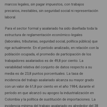
marcos legales, sin pagar impuestos, con trabajos
precarios, inestables, sin seguridad social ni representación
laboral.
Para el sector formal y asalariado ha sido diseñada toda la
estructura de reglamentación económico-legales
(laborales, tributarias, seguridad social, política pública) que
rige actualmente. En el período analizado, en relación con la
población ocupada, el promedio de participación de los
trabajadores asalariados es de 49,8 por ciento. La
variabilidad relativa del conjunto de datos respecto a su
media es de 23,8 puntos porcentuales. La tasa de
incidencia del trabajo asalariado alcanza su mayor grado
con un valor de 61,8 por ciento en el año 1984, durante el
período en que alcanzó su apogeo la industrialización en
Colombia y la política de sustitución de importaciones. La
incidencia mínima del trabajo asalariado es alrededor del 38