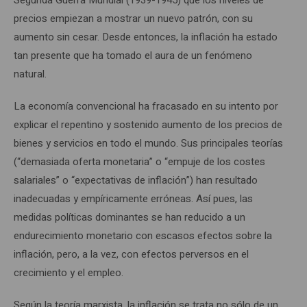
precios empiezan a mostrar un nuevo patrón, con su
aumento sin cesar. Desde entonces, la inflación ha estado
tan presente que ha tomado el aura de un fenómeno
natural.
La economía convencional ha fracasado en su intento por
explicar el repentino y sostenido aumento de los precios de
bienes y servicios en todo el mundo. Sus principales teorías
(“demasiada oferta monetaria” o “empuje de los costes
salariales” o “expectativas de inflación”) han resultado
inadecuadas y empíricamente erróneas. Así pues, las
medidas políticas dominantes se han reducido a un
endurecimiento monetario con escasos efectos sobre la
inflación, pero, a la vez, con efectos perversos en el
crecimiento y el empleo.
Según la teoría marxista, la inflación se trata no sólo de un