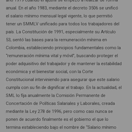
anual. En el año 1983, mediante el decreto 3506 se unificó
el salario mínimo mensual legal vigente, lo que permitió
tener un SMMLV unificado para todos los trabajadores del
país. La Constitución de 1991, especialmente su Artículo
53, sentó las bases para la remuneración mínima en
Colombia, estableciendo principios fundamentales como la
“remuneración mínima vital y móvil”, buscando proteger el
poder adquisitivo del trabajador y de mantener la estabilidad
económica y el bienestar social, con la Corte
Constitucional interviniendo para asegurar que este salario
cumpla con su fin de dignificar el trabajo. En la actualidad, el
SML lo fija anualmente la Comisión Permanente de
Concertación de Políticas Salariales y Laborales, creada
mediante la Ley 278 de 1996, pero como casi nunca se
ponen de acuerdo finalmente es el gobierno el que lo
termina estableciendo bajo el nombre de “Salario mínimo