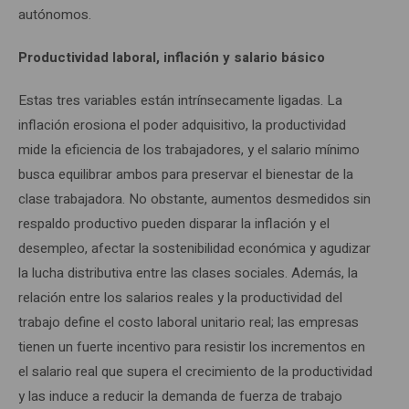
autónomos.
Productividad laboral, inflación y salario básico
Estas tres variables están intrínsecamente ligadas. La
inflación erosiona el poder adquisitivo, la productividad
mide la eficiencia de los trabajadores, y el salario mínimo
busca equilibrar ambos para preservar el bienestar de la
clase trabajadora. No obstante, aumentos desmedidos sin
respaldo productivo pueden disparar la inflación y el
desempleo, afectar la sostenibilidad económica y agudizar
la lucha distributiva entre las clases sociales. Además, la
relación entre los salarios reales y la productividad del
trabajo define el costo laboral unitario real; las empresas
tienen un fuerte incentivo para resistir los incrementos en
el salario real que supera el crecimiento de la productividad
y las induce a reducir la demanda de fuerza de trabajo