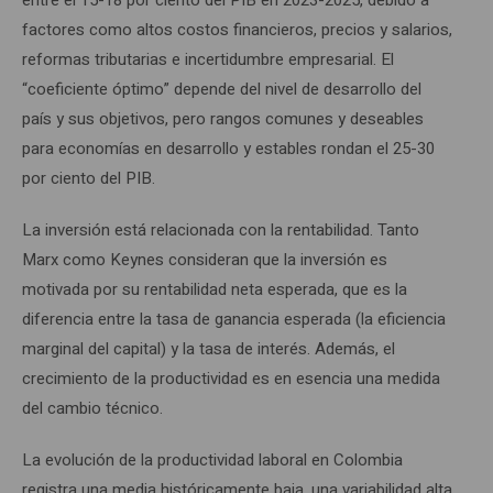
factores como altos costos financieros, precios y salarios,
reformas tributarias e incertidumbre empresarial. El
“coeficiente óptimo” depende del nivel de desarrollo del
país y sus objetivos, pero rangos comunes y deseables
para economías en desarrollo y estables rondan el 25-30
por ciento del PIB.
La inversión está relacionada con la rentabilidad. Tanto
Marx como Keynes consideran que la inversión es
motivada por su rentabilidad neta esperada, que es la
diferencia entre la tasa de ganancia esperada (la eficiencia
marginal del capital) y la tasa de interés. Además, el
crecimiento de la productividad es en esencia una medida
del cambio técnico.
La evolución de la productividad laboral en Colombia
registra una media históricamente baja, una variabilidad alta