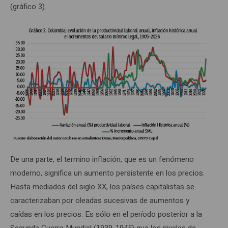
(gráfico 3).
De una parte, el termino inflación, que es un fenómeno
moderno, significa un aumento persistente en los precios.
Hasta mediados del siglo XX, los países capitalistas se
caracterizaban por oleadas sucesivas de aumentos y
caídas en los precios. Es sólo en el período posterior a la
Segunda Guerra Mundial (1939-1945) que los niveles de