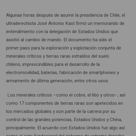
Algunas horas después de asumir la presidencia de Chile, el
ultraderechista José Antonio Kast firmó un memorando de
entendimiento con la delegación de Estados Unidos que
asistió al cambio de mando. El documento ha sido el
primer paso para la exploración y explotación conjunta de
minerales críticos y tierras raras extraídos del suelo
chileno, imprescindibles para el desarrollo de la
electromovilidad, baterías, fabricación de smartphones y
armamento de última generación, entre otros usos.
Los minerales críticos –como el cobre, el litio y otros–, así
como 17 componentes de tierras raras son apetecidos en
los mercados globales y son parte de la carrera por su
control de las grandes potencias, Estados Unidos y China,
principalmente. El acuerdo con Estados Unidos fue algo así
como el acto fundacional del gobierno de extrema derecha,