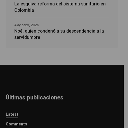
La esquiva reforma del sistema sanitario en
Colombia
4 agosto, 2026
Noé, quien condenó a su descendencia a la
servidumbre
Últimas publicaciones
Latest
Comments