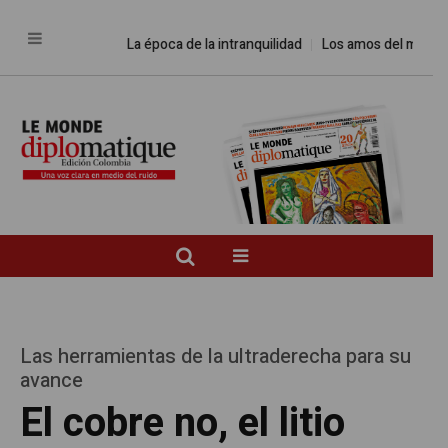
La época de la intranquilidad
Los amos del mundo
Las herramientas de la ultraderecha para su
avance
El cobre no, el litio