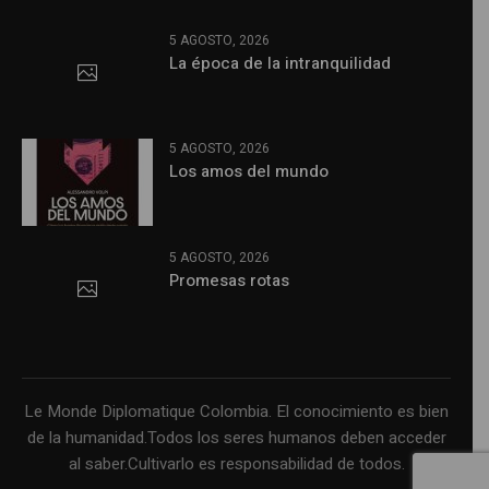
5 AGOSTO, 2026
La época de la intranquilidad
5 AGOSTO, 2026
Los amos del mundo
5 AGOSTO, 2026
Promesas rotas
Le Monde Diplomatique Colombia. El conocimiento es bien
de la humanidad.Todos los seres humanos deben acceder
al saber.Cultivarlo es responsabilidad de todos.