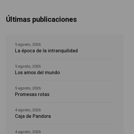
Últimas publicaciones
5 agosto, 2026
La época de la intranquilidad
5 agosto, 2026
Los amos del mundo
5 agosto, 2026
Promesas rotas
4 agosto, 2026
Caja de Pandora
4 agosto, 2026