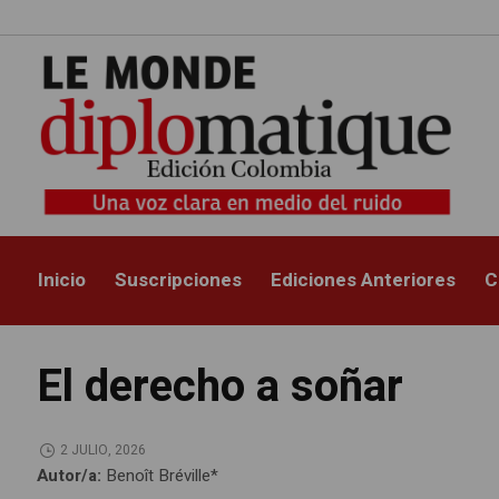
Inicio
Suscripciones
Ediciones Anteriores
C
El derecho a soñar
2 JULIO, 2026
Autor/a:
Benoît Bréville*