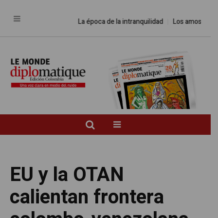
La época de la intranquilidad
Los amos del mundo
EU y la OTAN
calientan frontera