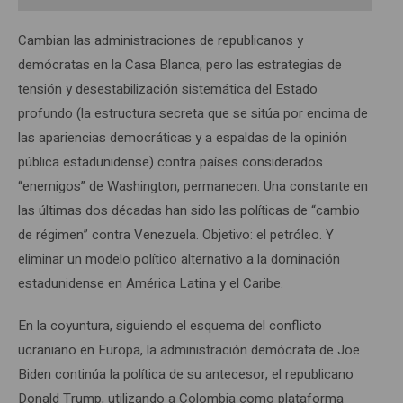
Cambian las administraciones de republicanos y
demócratas en la Casa Blanca, pero las estrategias de
tensión y desestabilización sistemática del Estado
profundo (la estructura secreta que se sitúa por encima de
las apariencias democráticas y a espaldas de la opinión
pública estadunidense) contra países considerados
“enemigos” de Washington, permanecen. Una constante en
las últimas dos décadas han sido las políticas de “cambio
de régimen” contra Venezuela. Objetivo: el petróleo. Y
eliminar un modelo político alternativo a la dominación
estadunidense en América Latina y el Caribe.
En la coyuntura, siguiendo el esquema del conflicto
ucraniano en Europa, la administración demócrata de Joe
Biden continúa la política de su antecesor, el republicano
Donald Trump, utilizando a Colombia como plataforma