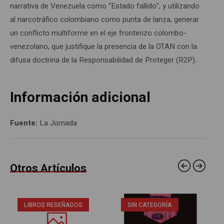
narrativa de Venezuela como “Estado fallido”, y utilizando
al narcotráfico colombiano como punta de lanza, generar
un conflicto multiforme en el eje fronterizo colombo-
venezolano, que justifique la presencia de la OTAN con la
difusa doctrina de la Responsabilidad de Proteger (R2P).
Información adicional
Fuente:
La Jornada
Otros Artículos
LIBROS RESEÑADOS
SIN CATEGORÍA