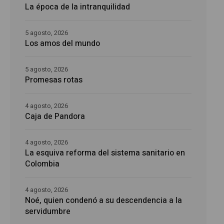
La época de la intranquilidad
5 agosto, 2026
Los amos del mundo
5 agosto, 2026
Promesas rotas
4 agosto, 2026
Caja de Pandora
4 agosto, 2026
La esquiva reforma del sistema sanitario en
Colombia
4 agosto, 2026
Noé, quien condenó a su descendencia a la
servidumbre