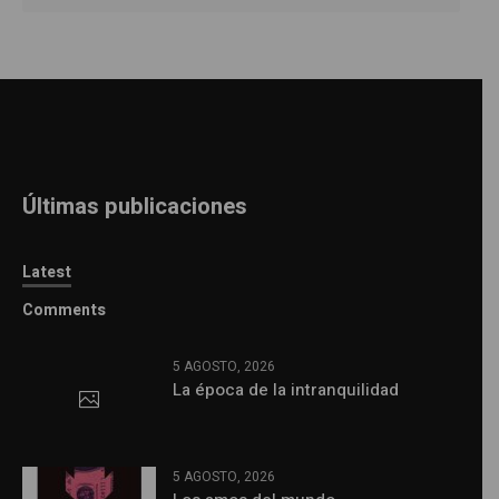
Últimas publicaciones
Latest
Comments
5 AGOSTO, 2026
La época de la intranquilidad
5 AGOSTO, 2026