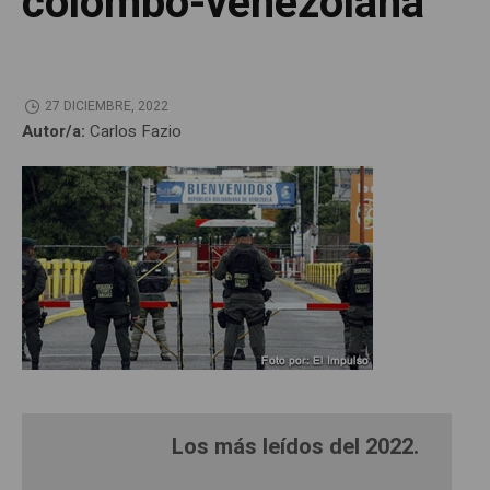
colombo-venezolana
27 DICIEMBRE, 2022
Autor/a:
Carlos Fazio
Los más leídos del 2022.