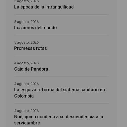
5 agosto, 2026
La época de la intranquilidad
5 agosto, 2026
Los amos del mundo
5 agosto, 2026
Promesas rotas
4 agosto, 2026
Caja de Pandora
4 agosto, 2026
La esquiva reforma del sistema sanitario en
Colombia
4 agosto, 2026
Noé, quien condenó a su descendencia a la
servidumbre