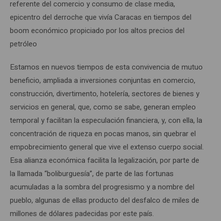
referente del comercio y consumo de clase media,
epicentro del derroche que vivía Caracas en tiempos del
boom económico propiciado por los altos precios del
petróleo
Estamos en nuevos tiempos de esta convivencia de mutuo
beneficio, ampliada a inversiones conjuntas en comercio,
construcción, divertimento, hotelería, sectores de bienes y
servicios en general, que, como se sabe, generan empleo
temporal y facilitan la especulación financiera, y, con ella, la
concentración de riqueza en pocas manos, sin quebrar el
empobrecimiento general que vive el extenso cuerpo social.
Esa alianza económica facilita la legalización, por parte de
la llamada “boliburguesía”, de parte de las fortunas
acumuladas a la sombra del progresismo y a nombre del
pueblo, algunas de ellas producto del desfalco de miles de
millones de dólares padecidas por este país.