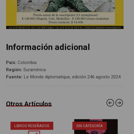
Información adicional
País:
Colombia
Región:
Suramérica
Fuente:
Le Monde diplomatique, edición 246 agosto 2024
Otros Artículos
LIBROS RESEÑADOS
SIN CATEGORÍA