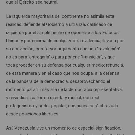
que el Ejército sea neutral.
La izquierda mayoritaria del continente no asimila esta
realidad; defiende al Gobierno a ultranza, calificado de
izquierda por el simple hecho de oponerse a los Estados
Unidos y por encima de cualquier otra evidencia; llevada por
su convicción, con fervor argumenta que una “revolución”
no es para ‘entregarla’ o para ponerle ‘transición’, y que
toca proceder en su defensa por cualquier medio; renuncia,
de esta manera y en el caso que nos ocupa, a la defensa
de la bandera de la democracia, desaprovechando el
momento para ir más allá de la democracia representativa,
y reivindicar su forma directa y radical, con real
protagonismo y poder popular, que nunca será abrazada
desde posiciones liberales.
Así, Venezuela vive un momento de especial significación,