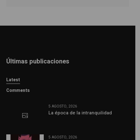
Últimas publicaciones
Latest
Comments
5 AGOSTO, 2026
La época de la intranquilidad
5 AGOSTO, 2026