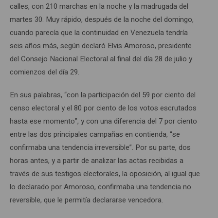
calles, con 210 marchas en la noche y la madrugada del
martes 30. Muy rápido, después de la noche del domingo,
cuando parecía que la continuidad en Venezuela tendría
seis años más, según declaró Elvis Amoroso, presidente
del Consejo Nacional Electoral al final del día 28 de julio y
comienzos del día 29.
En sus palabras, “con la participación del 59 por ciento del
censo electoral y el 80 por ciento de los votos escrutados
hasta ese momento”, y con una diferencia del 7 por ciento
entre las dos principales campañas en contienda, “se
confirmaba una tendencia irreversible”. Por su parte, dos
horas antes, y a partir de analizar las actas recibidas a
través de sus testigos electorales, la oposición, al igual que
lo declarado por Amoroso, confirmaba una tendencia no
reversible, que le permitía declararse vencedora.