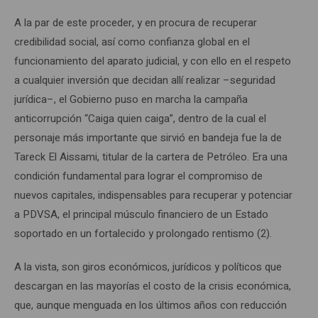
A la par de este proceder, y en procura de recuperar
credibilidad social, así como confianza global en el
funcionamiento del aparato judicial, y con ello en el respeto
a cualquier inversión que decidan allí realizar –seguridad
jurídica–, el Gobierno puso en marcha la campaña
anticorrupción “Caiga quien caiga”, dentro de la cual el
personaje más importante que sirvió en bandeja fue la de
Tareck El Aissami, titular de la cartera de Petróleo. Era una
condición fundamental para lograr el compromiso de
nuevos capitales, indispensables para recuperar y potenciar
a PDVSA, el principal músculo financiero de un Estado
soportado en un fortalecido y prolongado rentismo (2).
A la vista, son giros económicos, jurídicos y políticos que
descargan en las mayorías el costo de la crisis económica,
que, aunque menguada en los últimos años con reducción