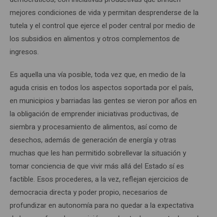
mejores condiciones de vida y permitan desprenderse de la
tutela y el control que ejerce el poder central por medio de
los subsidios en alimentos y otros complementos de
ingresos.
Es aquella una vía posible, toda vez que, en medio de la
aguda crisis en todos los aspectos soportada por el país,
en municipios y barriadas las gentes se vieron por años en
la obligación de emprender iniciativas productivas, de
siembra y procesamiento de alimentos, así como de
desechos, además de generación de energía y otras
muchas que les han permitido sobrellevar la situación y
tomar conciencia de que vivir más allá del Estado sí es
factible. Esos procederes, a la vez, reflejan ejercicios de
democracia directa y poder propio, necesarios de
profundizar en autonomía para no quedar a la expectativa