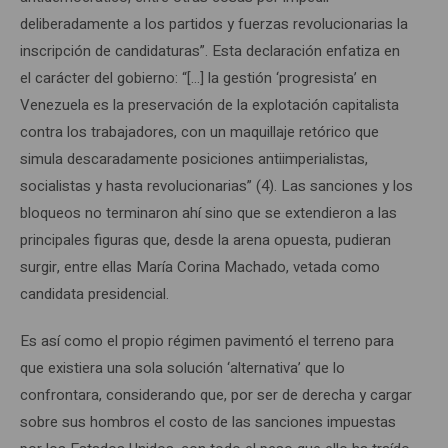
deliberadamente a los partidos y fuerzas revolucionarias la
inscripción de candidaturas”. Esta declaración enfatiza en
el carácter del gobierno: “[…] la gestión ‘progresista’ en
Venezuela es la preservación de la explotación capitalista
contra los trabajadores, con un maquillaje retórico que
simula descaradamente posiciones antiimperialistas,
socialistas y hasta revolucionarias” (4). Las sanciones y los
bloqueos no terminaron ahí sino que se extendieron a las
principales figuras que, desde la arena opuesta, pudieran
surgir, entre ellas María Corina Machado, vetada como
candidata presidencial.
Es así como el propio régimen pavimentó el terreno para
que existiera una sola solución ‘alternativa’ que lo
confrontara, considerando que, por ser de derecha y cargar
sobre sus hombros el costo de las sanciones impuestas