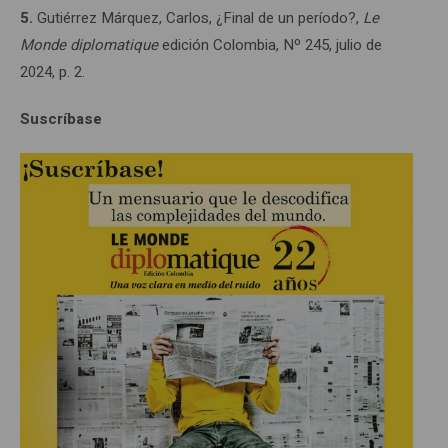
5.
Gutiérrez Márquez, Carlos, ¿Final de un período?,
Le
Monde diplomatique
edición Colombia, Nº 245, julio de
2024, p. 2.
Suscríbase