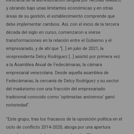
y obrando bajo unas limitantes económicas y en otras
áreas de su gestión, el establecimiento comprende que
debe implementar cambios. Así, con el inicio de la tercera
década del siglo en curso, comenzaron a vivirse
transformaciones en la relación entre el Gobierno y el
empresariado, y de ahí que “[…] en julio de 2021, la
vicepresidenta Delcy Rodríguez […] asistió por primera vez
a la Asamblea Anual de Fedecámaras, la cámara
empresarial venezolana. Desde aquella asamblea de
Fedecámaras, la cercanía de Delcy Rodríguez y su sector
del madurismo con una fracción del empresariado
tradicional conocido como ‘optimistas anónimos’ ganó
notoriedad”.
“Este grupo, tras los fracasos de la oposición política en el
ciclo de conflicto 2014-2020, aboga por una apertura