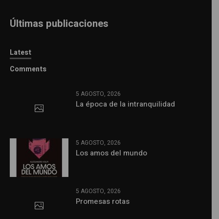
Últimas publicaciones
Latest
Comments
5 AGOSTO, 2026
La época de la intranquilidad
5 AGOSTO, 2026
Los amos del mundo
5 AGOSTO, 2026
Promesas rotas