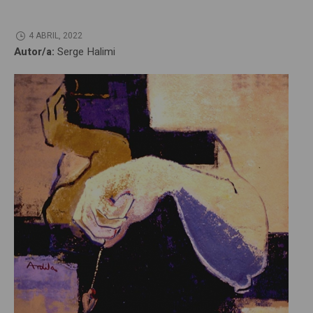
4 ABRIL, 2022
Autor/a:
Serge Halimi