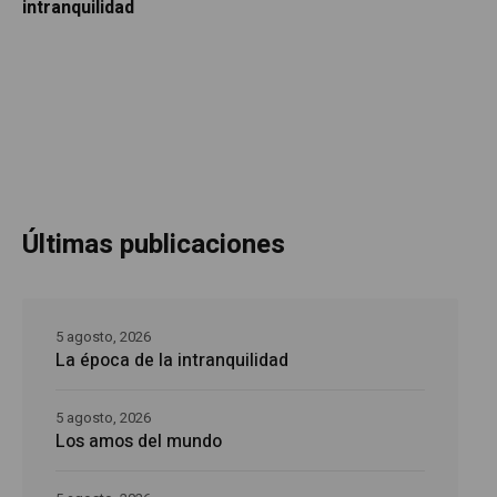
intranquilidad
Últimas publicaciones
5 agosto, 2026
La época de la intranquilidad
5 agosto, 2026
Los amos del mundo