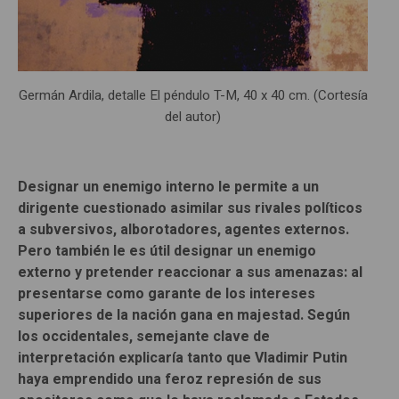
Germán Ardila, detalle El péndulo T-M, 40 x 40 cm. (Cortesía
del autor)
Designar un enemigo interno le permite a un
dirigente cuestionado asimilar sus rivales políticos
a subversivos, alborotadores, agentes externos.
Pero también le es útil designar un enemigo
externo y pretender reaccionar a sus amenazas: al
presentarse como garante de los intereses
superiores de la nación gana en majestad. Según
los occidentales, semejante clave de
interpretación explicaría tanto que Vladimir Putin
haya emprendido una feroz represión de sus