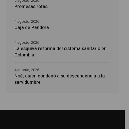
5 agosto, 2026
Promesas rotas
4 agosto, 2026
Caja de Pandora
4 agosto, 2026
La esquiva reforma del sistema sanitario en
Colombia
4 agosto, 2026
Noé, quien condenó a su descendencia a la
servidumbre