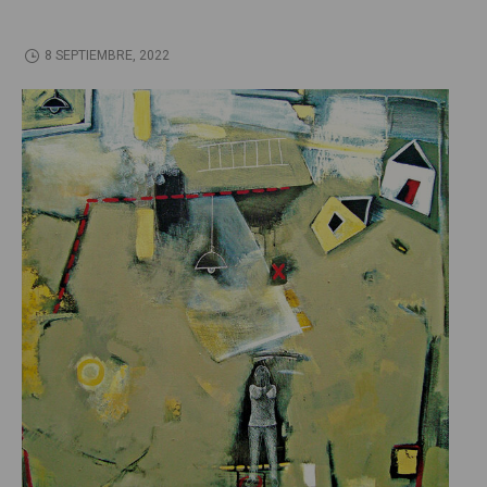
8 SEPTIEMBRE, 2022