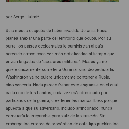
por Serge Halimi*
Seis meses después de haber invadido Ucrania, Rusia
planea anexar una parte del territorio que ocupa. Por su
parte, los países occidentales le suministran al país
agredido armas cada vez más sofisticadas al tiempo que
envían brigadas de “asesores militares”. Moscú ya no
quiere únicamente someter a Ucrania, sino despedazarla;
Washington ya no quiere únicamente contener a Rusia,
sino vencerla. Nada parece frenar este engranaje en el cual
cada uno de los bandos, cada vez más dominado por
partidarios de la guerra, cree tener las manos libres porque
apuesta a que su adversario, incluso arrinconado, nunca
cometería lo irreparable para salir de la situación. Sin
embargo los errores de pronóstico de este tipo pueblan los