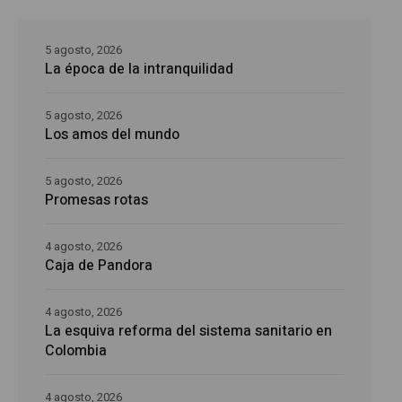
5 agosto, 2026
La época de la intranquilidad
5 agosto, 2026
Los amos del mundo
5 agosto, 2026
Promesas rotas
4 agosto, 2026
Caja de Pandora
4 agosto, 2026
La esquiva reforma del sistema sanitario en
Colombia
4 agosto, 2026