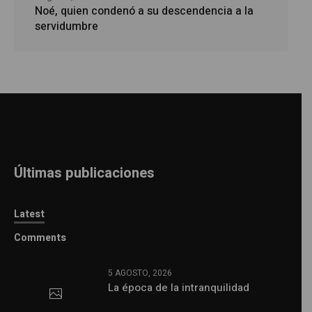
Noé, quien condenó a su descendencia a la
servidumbre
Últimas publicaciones
Latest
Comments
5 AGOSTO, 2026
La época de la intranquilidad