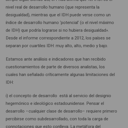
nivel real de desarrollo humano (que representa la
desigualdad), mientras que el IDH puede verse como un
índice de desarrollo humano ‘potencial’ (o el nivel máximo
de IDH) que podría lograrse si no hubiera desigualdad».
Desde el informe correspondiente a 2012, los países se
separan por cuartiles IDH: muy alto, alto, medio y bajo.
Estamos ante análisis e indicadores que han recibido
cuestionamientos de parte de diversos analistas, los
cuales han señalado críticamente algunas limitaciones del
IDH:
i) el concepto de desarrollo está al servicio del designio
hegemónico e ideológico estadounidense. Pensar el
desarrollo –cualquier clase de desarrollo– requiere primero
percibirse como subdesarrollado, con toda la carga de
connotaciones que esto conlleva. La metáfora del