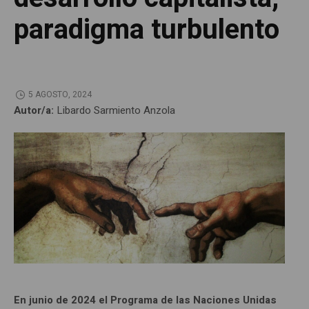
paradigma turbulento
5 AGOSTO, 2024
Autor/a:
Libardo Sarmiento Anzola
En junio de 2024 el Programa de las Naciones Unidas