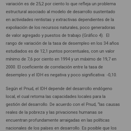
variación es de 25,2 por ciento lo que refleja un problema
estructural asociado al modelo de desarrollo sustentado
en actividades rentistas y extractivas dependientes de la
expoliación de los recursos naturales, poco generadoras
de valor agregado y puestos de trabajo (Gráfico 4). El
rango de variación de la tasa de desempleo en los 34 años
estudiados es de 12,1 puntos porcentuales, con un valor
mínimo de 7,6 por ciento en 1994 y un máximo de 19,7 en
2000. El coeficiente de correlación entre la tasa de
desempleo y el IDH es negativa y poco significativa: -0,10.
Según el Pnud, el IDH depende del desarrollo endógeno
local, el cual retoma las capacidades locales para la
gestión del desarrollo. De acuerdo con el Pnud, “las causas
reales de la pobreza y las privaciones humanas se
encuentran profundamente arraigadas en las políticas
nacionales de los países en desarrollo. Es posible que los