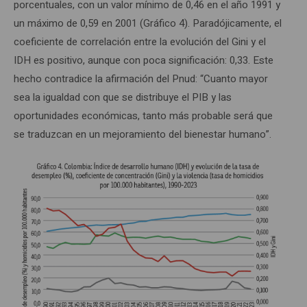
porcentuales, con un valor mínimo de 0,46 en el año 1991 y
un máximo de 0,59 en 2001 (Gráfico 4). Paradójicamente, el
coeficiente de correlación entre la evolución del Gini y el
IDH es positivo, aunque con poca significación: 0,33. Este
hecho contradice la afirmación del Pnud: “Cuanto mayor
sea la igualdad con que se distribuye el PIB y las
oportunidades económicas, tanto más probable será que
se traduzcan en un mejoramiento del bienestar humano”.