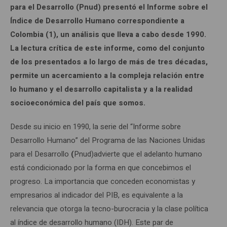
para el Desarrollo (Pnud) presentó el Informe sobre el
Índice de Desarrollo Humano correspondiente a
Colombia (1), un análisis que lleva a cabo desde 1990.
La lectura crítica de este informe, como del conjunto
de los presentados a lo largo de más de tres décadas,
permite un acercamiento a la compleja relación entre
lo humano y el desarrollo capitalista y a la realidad
socioeconómica del país que somos.
Desde su inicio en 1990, la serie del “Informe sobre
Desarrollo Humano” del Programa de las Naciones Unidas
para el Desarrollo
(
Pnud)advierte que el adelanto humano
está condicionado por la forma en que concebimos el
progreso. La importancia que conceden economistas y
empresarios al indicador del PIB, es equivalente a la
relevancia que otorga la tecno-burocracia y la clase política
al índice de desarrollo humano (IDH). Este par de