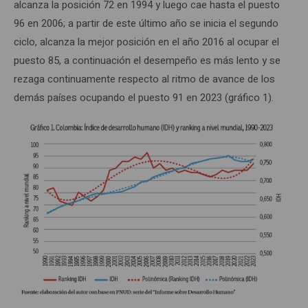
alcanza la posición 72 en 1994 y luego cae hasta el puesto
96 en 2006; a partir de este último año se inicia el segundo
ciclo, alcanza la mejor posición en el año 2016 al ocupar el
puesto 85, a continuación el desempeño es más lento y se
rezaga continuamente respecto al ritmo de avance de los
demás países ocupando el puesto 91 en 2023 (gráfico 1).