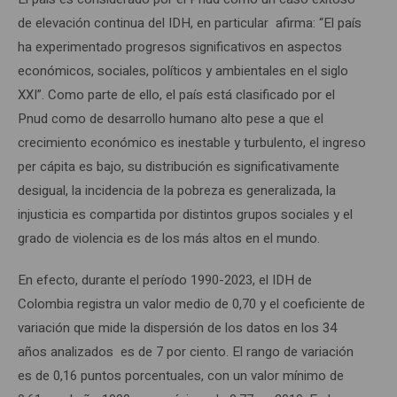
de elevación continua del IDH, en particular afirma: “El país
ha experimentado progresos significativos en aspectos
económicos, sociales, políticos y ambientales en el siglo
XXI”. Como parte de ello, el país está clasificado por el
Pnud como de desarrollo humano alto pese a que el
crecimiento económico es inestable y turbulento, el ingreso
per cápita es bajo, su distribución es significativamente
desigual, la incidencia de la pobreza es generalizada, la
injusticia es compartida por distintos grupos sociales y el
grado de violencia es de los más altos en el mundo.
En efecto, durante el período 1990-2023, el IDH de
Colombia registra un valor medio de 0,70 y el coeficiente de
variación que mide la dispersión de los datos en los 34
años analizados es de 7 por ciento. El rango de variación
es de 0,16 puntos porcentuales, con un valor mínimo de