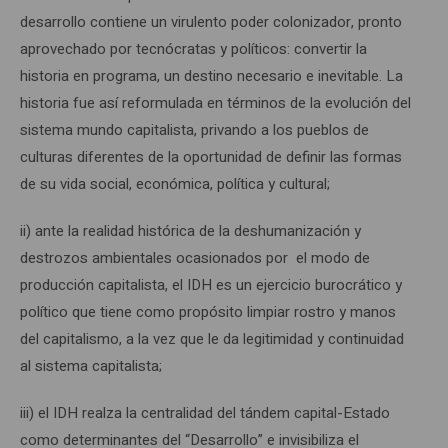
desarrollo contiene un virulento poder colonizador, pronto
aprovechado por tecnócratas y políticos: convertir la
historia en programa, un destino necesario e inevitable. La
historia fue así reformulada en términos de la evolución del
sistema mundo capitalista, privando a los pueblos de
culturas diferentes de la oportunidad de definir las formas
de su vida social, económica, política y cultural;
ii) ante la realidad histórica de la deshumanización y
destrozos ambientales ocasionados por el modo de
producción capitalista, el IDH es un ejercicio burocrático y
político que tiene como propósito limpiar rostro y manos
del capitalismo, a la vez que le da legitimidad y continuidad
al sistema capitalista;
iii) el IDH realza la centralidad del tándem capital-Estado
como determinantes del “Desarrollo” e invisibiliza el