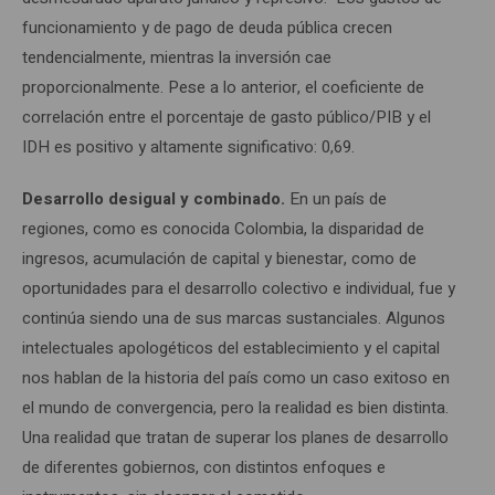
funcionamiento y de pago de deuda pública crecen
tendencialmente, mientras la inversión cae
proporcionalmente. Pese a lo anterior, el coeficiente de
correlación entre el porcentaje de gasto público/PIB y el
IDH es positivo y altamente significativo: 0,69.
Desarrollo desigual y combinado.
En un país de
regiones, como es conocida Colombia, la disparidad de
ingresos, acumulación de capital y bienestar, como de
oportunidades para el desarrollo colectivo e individual, fue y
continúa siendo una de sus marcas sustanciales. Algunos
intelectuales apologéticos del establecimiento y el capital
nos hablan de la historia del país como un caso exitoso en
el mundo de convergencia, pero la realidad es bien distinta.
Una realidad que tratan de superar los planes de desarrollo
de diferentes gobiernos, con distintos enfoques e