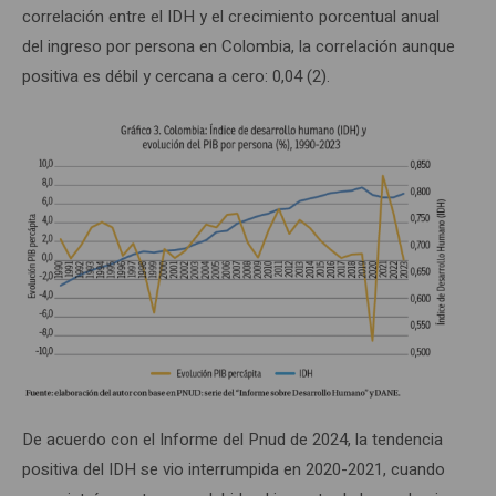
correlación entre el IDH y el crecimiento porcentual anual
del ingreso por persona en Colombia, la correlación aunque
positiva es débil y cercana a cero: 0,04 (2).
De acuerdo con el Informe del Pnud de 2024, la tendencia
positiva del IDH se vio interrumpida en 2020-2021, cuando