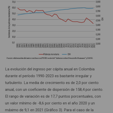
La evolución del ingreso per cápita anual en Colombia
durante el período 1990-2023 es bastante irregular y
turbulento. La media de crecimiento es de 2,0 por ciento
anual, con un coeficiente de dispersión de 158,4 por ciento.
El rango de variación es de 17,7 puntos porcentuales, con
un valor mínimo de -8,6 por ciento en el año 2020 y un
máximo de 9,1 en 2021 (Gráfico 3). Para el caso de la