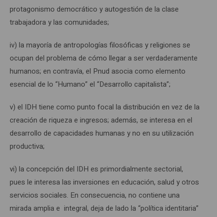
protagonismo democrático y autogestión de la clase
trabajadora y las comunidades;
iv) la mayoría de antropologías filosóficas y religiones se
ocupan del problema de cómo llegar a ser verdaderamente
humanos; en contravía, el Pnud asocia como elemento
esencial de lo “Humano” el “Desarrollo capitalista”;
v) el IDH tiene como punto focal la distribución en vez de la
creación de riqueza e ingresos; además, se interesa en el
desarrollo de capacidades humanas y no en su utilización
productiva;
vi) la concepción del IDH es primordialmente sectorial,
pues le interesa las inversiones en educación, salud y otros
servicios sociales. En consecuencia, no contiene una
mirada amplia e integral, deja de lado la “política identitaria”