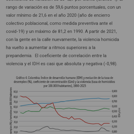
rango de variación es de 59,6 puntos porcentuales, con un
valor mínimo de 21,6 en el año 2020 (año de encierro
colectivo poblacional, como medida preventiva ante el
covid-19) y un máximo de 81,2 en 1990. A partir de 2021,
con la gente en la calle nuevamente, la violencia homicida
ha vuelto a aumentar a ritmos superiores a la
prepandemia. El coeficiente de correlación entre la
violencia y el IDH es casi que absoluta y negativa (-0,98).