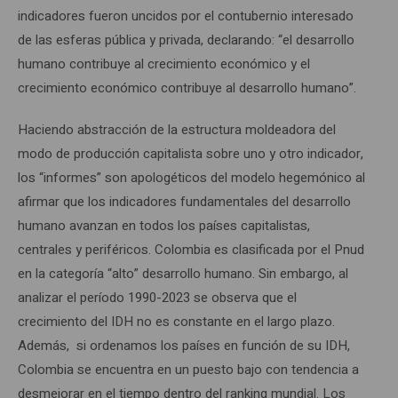
indicadores fueron uncidos por el contubernio interesado
de las esferas pública y privada, declarando: “el desarrollo
humano contribuye al crecimiento económico y el
crecimiento económico contribuye al desarrollo humano”.
Haciendo abstracción de la estructura moldeadora del
modo de producción capitalista sobre uno y otro indicador,
los “informes” son apologéticos del modelo hegemónico al
afirmar que los indicadores fundamentales del desarrollo
humano avanzan en todos los países capitalistas,
centrales y periféricos. Colombia es clasificada por el Pnud
en la categoría “alto” desarrollo humano. Sin embargo, al
analizar el período 1990-2023 se observa que el
crecimiento del IDH no es constante en el largo plazo.
Además, si ordenamos los países en función de su IDH,
Colombia se encuentra en un puesto bajo con tendencia a
desmejorar en el tiempo dentro del ranking mundial. Los