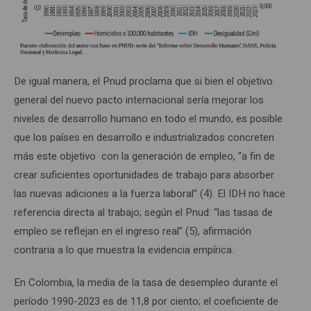
De igual manera, el Pnud proclama que si bien el objetivo
general del nuevo pacto internacional sería mejorar los
niveles de desarrollo humano en todo el mundo, es posible
que los países en desarrollo e industrializados concreten
más este objetivo con la generación de empleo, “a fin de
crear suficientes oportunidades de trabajo para absorber
las nuevas adiciones a la fuerza laboral” (4). El IDH no hace
referencia directa al trabajo; según el Pnud: “las tasas de
empleo se reflejan en el ingreso real” (5), afirmación
contraria a lo que muestra la evidencia empírica.
En Colombia, la media de la tasa de desempleo durante el
período 1990-2023 es de 11,8 por ciento; el coeficiente de