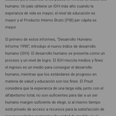
humano. Un país obtiene un IDH más alto cuando la
esperanza de vida es mayor, el nivel de educación es
mayor y el Producto Interno Bruto (PIB) per cápita es
mayor.
El primero de estos informes, “Desarrollo Humano:
Informe 1990”, introdujo el nuevo índice de desarrollo
humano (IDH). El desarrollo humano se presenta como un
proceso y un nivel de logro. El IDH mezcla medios y fines:
el ingreso es un medio para conseguir el desarrollo
humano, mientras que los estándares de progreso en
materia de salud y educación son los fines. El Pnud
considera que la esperanza de una larga vida, junto con el
alfabetismo total, no son suficientes para dar a un ser
humano margen suficiente de elegir, si al mismo tiempo
está privado de acceso a recursos para la satisfacción de