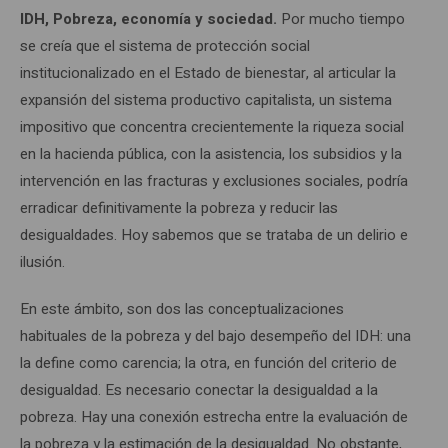
IDH, Pobreza, economía y sociedad.
Por mucho tiempo
se creía que el sistema de protección social
institucionalizado en el Estado de bienestar, al articular la
expansión del sistema productivo capitalista, un sistema
impositivo que concentra crecientemente la riqueza social
en la hacienda pública, con la asistencia, los subsidios y la
intervención en las fracturas y exclusiones sociales, podría
erradicar definitivamente la pobreza y reducir las
desigualdades. Hoy sabemos que se trataba de un delirio e
ilusión.
En este ámbito, son dos las conceptualizaciones
habituales de la pobreza y del bajo desempeño del IDH: una
la define como carencia; la otra, en función del criterio de
desigualdad. Es necesario conectar la desigualdad a la
pobreza. Hay una conexión estrecha entre la evaluación de
la pobreza y la estimación de la desigualdad. No obstante,