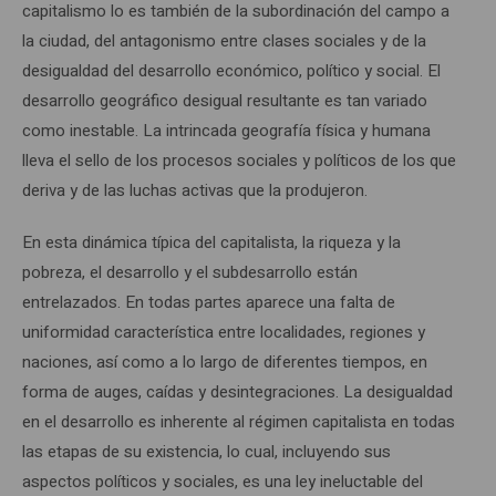
capitalismo lo es también de la subordinación del campo a
la ciudad, del antagonismo entre clases sociales y de la
desigualdad del desarrollo económico, político y social. El
desarrollo geográfico desigual resultante es tan variado
como inestable. La intrincada geografía física y humana
lleva el sello de los procesos sociales y políticos de los que
deriva y de las luchas activas que la produjeron.
En esta dinámica típica del capitalista, la riqueza y la
pobreza, el desarrollo y el subdesarrollo están
entrelazados. En todas partes aparece una falta de
uniformidad característica entre localidades, regiones y
naciones, así como a lo largo de diferentes tiempos, en
forma de auges, caídas y desintegraciones. La desigualdad
en el desarrollo es inherente al régimen capitalista en todas
las etapas de su existencia, lo cual, incluyendo sus
aspectos políticos y sociales, es una ley ineluctable del