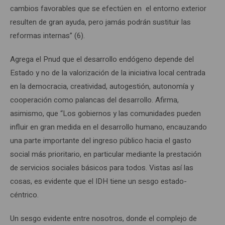
cambios favorables que se efectúen en el entorno exterior
resulten de gran ayuda, pero jamás podrán sustituir las
reformas internas” (6).
Agrega el Pnud que el desarrollo endógeno depende del
Estado y no de la valorización de la iniciativa local centrada
en la democracia, creatividad, autogestión, autonomía y
cooperación como palancas del desarrollo. Afirma,
asimismo, que “Los gobiernos y las comunidades pueden
influir en gran medida en el desarrollo humano, encauzando
una parte importante del ingreso público hacia el gasto
social más prioritario, en particular mediante la prestación
de servicios sociales básicos para todos. Vistas así las
cosas, es evidente que el IDH tiene un sesgo estado-
céntrico.
Un sesgo evidente entre nosotros, donde el complejo de