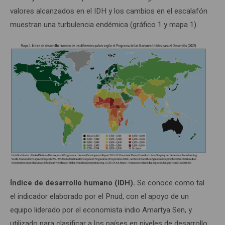
valores alcanzados en el IDH y los cambios en el escalafón
muestran una turbulencia endémica (gráfico 1 y mapa 1).
Índice de desarrollo humano (IDH).
Se conoce como tal
el indicador elaborado por el Pnud, con el apoyo de un
equipo liderado por el economista indio Amartya Sen, y
utilizado para clasificar a los países en niveles de desarrollo