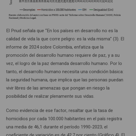
El Pnud señala que “En los países en desarrollo no es la
calidad de vida la que corre peligro: es la vida misma” (3). El
informe de 2024 sobre Colombia, enfatiza que la
promoción del desarrollo humano requiere de paz, y a su
vez, el logro de la paz demanda desarrollo humano. Por lo
tanto, el desarrollo humano necesita una condición básica:
la seguridad humana, que implica que las personas puedan
vivir libres de las amenazas que pongan en riesgo la
posibilidad de realizar plenamente sus vidas.
Como evidencia de ese factor, resaltar que la tasa de
homicidios por cada 100.000 habitantes en el país registra
una media de 46,1 durante el período 1990-2023; el
coeficiente de variación es de 42,7 por ciento (Gráfico 4). El