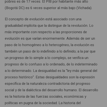
pobres es de 17 veces. El PIB por habitante más alto
(Bogotá DC) es 6 veces superior al más bajo (Vichada).
El concepto de evolución está asociado con una
gradualidad implícita que la distingue de la revolución. Lo
más importante con respecto a las proporciones de
evolución es que varían enormemente. Además de ser un
paso de lo homogéneo a lo heterogéneo, la evolución es
también un paso de lo indefinido a lo definido; a la par que
un progreso de lo simple a lo complejo, se verifica un
progreso de lo confuso a lo ordenado, de lo indeterminado
a lo determinado. La desigualdad es la “ley más general del
proceso histórico”. Estas desigualdades son la expresión
específica de la naturaleza contradictoria del progreso
social y de la dialéctica del desarrollo humano. El desarrollo
es la historia de las fuerzas sociales, económicas y
políticas en pugna de la sociedad. La historia del