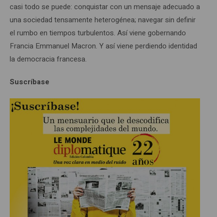
casi todo se puede: conquistar con un mensaje adecuado a
una sociedad tensamente heterogénea; navegar sin definir
el rumbo en tiempos turbulentos. Así viene gobernando
Francia Emmanuel Macron. Y así viene perdiendo identidad
la democracia francesa.
Suscríbase