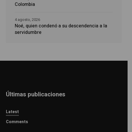
Colombia
4 agosto, 2026
Noé, quien condenó a su descendencia a la
servidumbre
Últimas publicaciones
Latest
Comments