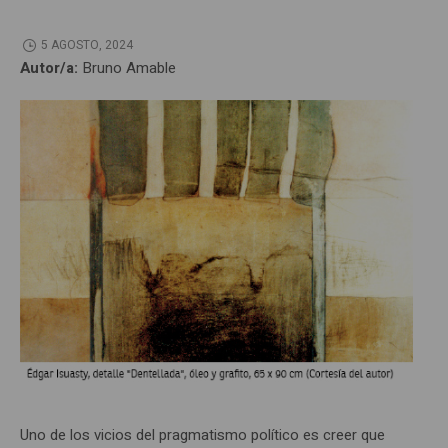
5 AGOSTO, 2024
Autor/a:
Bruno Amable
Uno de los vicios del pragmatismo político es creer que