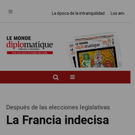
La época de la intranquilidad
Los amos del mun
Después de las elecciones legislativas
La Francia indecisa