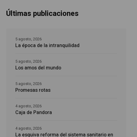
Últimas publicaciones
5 agosto, 2026
La época de la intranquilidad
5 agosto, 2026
Los amos del mundo
5 agosto, 2026
Promesas rotas
4 agosto, 2026
Caja de Pandora
4 agosto, 2026
La esquiva reforma del sistema sanitario en