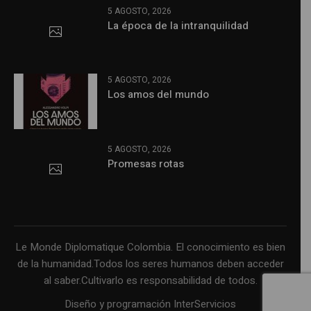
5 AGOSTO, 2026
La época de la intranquilidad
5 AGOSTO, 2026
Los amos del mundo
5 AGOSTO, 2026
Promesas rotas
Le Monde Diplomatique Colombia. El conocimiento es bien
de la humanidad.Todos los seres humanos deben acceder
al saber.Cultivarlo es responsabilidad de todos.
Diseño y programación InterServicios