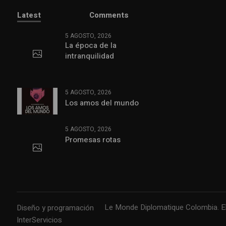
Latest
Comments
5 AGOSTO, 2026
La época de la
intranquilidad
5 AGOSTO, 2026
Los amos del mundo
5 AGOSTO, 2026
Promesas rotas
Le Monde Diplomatique Colombia. El 
Diseño y programación
InterServicios