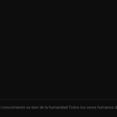
conocimiento es bien de la humanidad.Todos los seres humanos debe