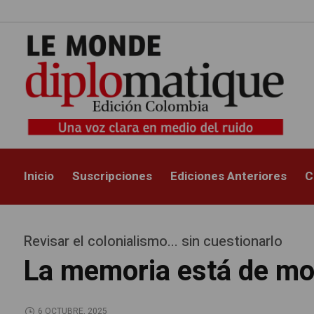
Inicio
Suscripciones
Ediciones Anteriores
C
Revisar el colonialismo... sin cuestionarlo
La memoria está de m
6 OCTUBRE, 2025