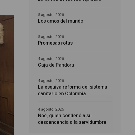
5 agosto, 2026
Los amos del mundo
5 agosto, 2026
Promesas rotas
4 agosto, 2026
Caja de Pandora
4 agosto, 2026
La esquiva reforma del sistema
sanitario en Colombia
4 agosto, 2026
Noé, quien condenó a su
descendencia a la servidumbre