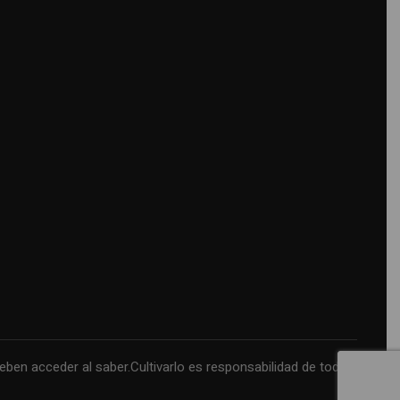
n acceder al saber.Cultivarlo es responsabilidad de todos.