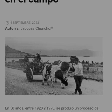
4 SEPTIEMBRE, 2023
Autor/a:
Jacques Chonchol*
En 50 años, entre 1920 y 1970, se produjo un proceso de