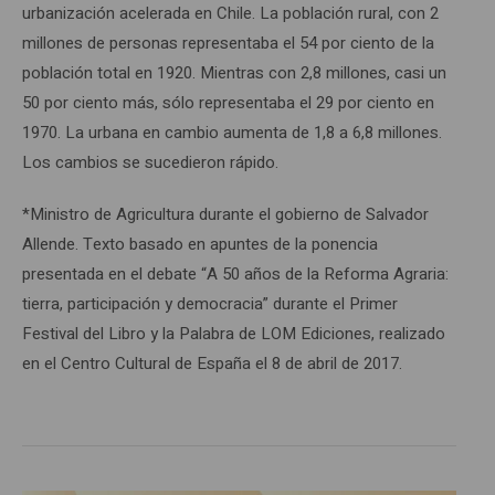
urbanización acelerada en Chile. La población rural, con 2
millones de personas representaba el 54 por ciento de la
población total en 1920. Mientras con 2,8 millones, casi un
50 por ciento más, sólo representaba el 29 por ciento en
1970. La urbana en cambio aumenta de 1,8 a 6,8 millones.
Los cambios se sucedieron rápido.
*Ministro de Agricultura durante el gobierno de Salvador
Allende. Texto basado en apuntes de la ponencia
presentada en el debate “A 50 años de la Reforma Agraria:
tierra, participación y democracia” durante el Primer
Festival del Libro y la Palabra de LOM Ediciones, realizado
en el Centro Cultural de España el 8 de abril de 2017.