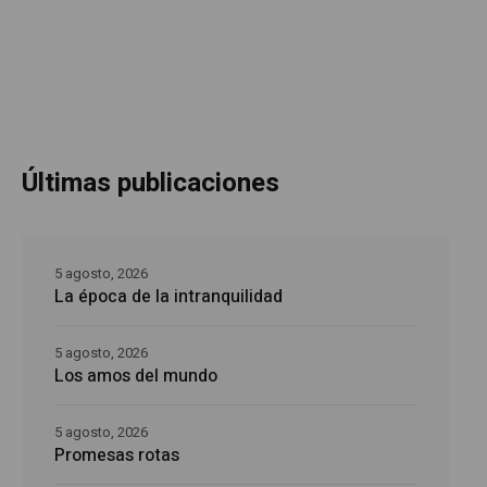
Últimas publicaciones
5 agosto, 2026
La época de la intranquilidad
5 agosto, 2026
Los amos del mundo
5 agosto, 2026
Promesas rotas