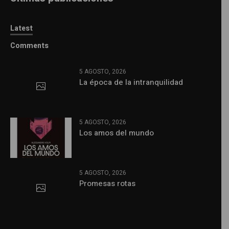
Latest
Comments
5 AGOSTO, 2026
La época de la intranquilidad
5 AGOSTO, 2026
Los amos del mundo
5 AGOSTO, 2026
Promesas rotas