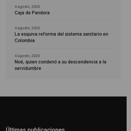
4 agosto, 2026
Caja de Pandora
4 agosto, 2026
La esquiva reforma del sistema sanitario en
Colombia
4 agosto, 2026
Noé, quien condenó a su descendencia a la
servidumbre
Últimas publicaciones