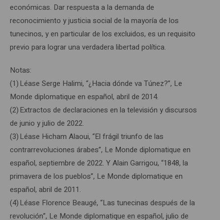
económicas. Dar respuesta a la demanda de
reconocimiento y justicia social de la mayoría de los
tunecinos, y en particular de los excluidos, es un requisito
previo para lograr una verdadera libertad política.
Notas:
(1) Léase Serge Halimi, “¿Hacia dónde va Túnez?”, Le
Monde diplomatique en español, abril de 2014.
(2) Extractos de declaraciones en la televisión y discursos
de junio y julio de 2022.
(3) Léase Hicham Alaoui, “El frágil triunfo de las
contrarrevoluciones árabes”, Le Monde diplomatique en
español, septiembre de 2022. Y Alain Garrigou, “1848, la
primavera de los pueblos”, Le Monde diplomatique en
español, abril de 2011.
(4) Léase Florence Beaugé, “Las tunecinas después de la
revolución”, Le Monde diplomatique en español, julio de