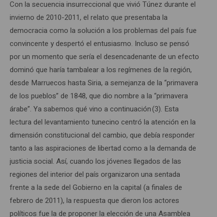
Con la secuencia insurreccional que vivió Túnez durante el
invierno de 2010-2011, el relato que presentaba la
democracia como la solución a los problemas del país fue
convincente y despertó el entusiasmo. Incluso se pensó
por un momento que sería el desencadenante de un efecto
dominó que haría tambalear a los regímenes de la región,
desde Marruecos hasta Siria, a semejanza de la “primavera
de los pueblos” de 1848, que dio nombre a la “primavera
árabe”. Ya sabemos qué vino a continuación (3). Esta
lectura del levantamiento tunecino centró la atención en la
dimensión constitucional del cambio, que debía responder
tanto a las aspiraciones de libertad como a la demanda de
justicia social. Así, cuando los jóvenes llegados de las
regiones del interior del país organizaron una sentada
frente a la sede del Gobierno en la capital (a finales de
febrero de 2011), la respuesta que dieron los actores
políticos fue la de proponer la elección de una Asamblea