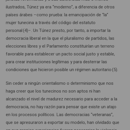
ilustrados, Túnez ya era “moderno”, a diferencia de otros
países árabes –como prueba: la emancipación de “la”
mujer tunecina a través del código del estatuto
personal (4)–. Un Túnez presto, por tanto, a importar la
democracia liberal en la que el pluralismo de partidos, las
elecciones libres y el Parlamento constituirían un terreno
favorable para establecer un pacto social justo y estable,
para crear instituciones legítimas y para desterrar las
condiciones que hicieron posible un régimen autoritario (5).
Sin ceder a ningún orientalismo o determinismo que nos
haga creer que los tunecinos no son aptos ni han
alcanzado el nivel de madurez necesario para acceder a la
democracia, no hay razón para pensar que existe un atajo
en los procesos políticos. Las democracias “veteranas”,
que se apresuraron a exportar su modelo, han olvidado que