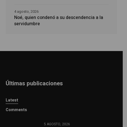
4 agosto, 2026
Noé, quien condenó a su descendencia a la
servidumbre
Últimas publicaciones
Latest
Comments
5 AGOSTO, 2026