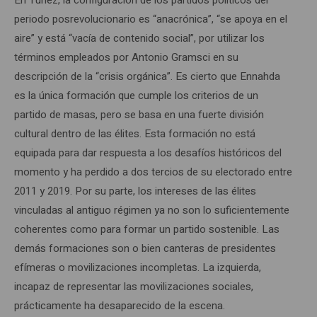
periodo posrevolucionario es “anacrónica”, “se apoya en el
aire” y está “vacía de contenido social”, por utilizar los
términos empleados por Antonio Gramsci en su
descripción de la “crisis orgánica”. Es cierto que Ennahda
es la única formación que cumple los criterios de un
partido de masas, pero se basa en una fuerte división
cultural dentro de las élites. Esta formación no está
equipada para dar respuesta a los desafíos históricos del
momento y ha perdido a dos tercios de su electorado entre
2011 y 2019. Por su parte, los intereses de las élites
vinculadas al antiguo régimen ya no son lo suficientemente
coherentes como para formar un partido sostenible. Las
demás formaciones son o bien canteras de presidentes
efímeras o movilizaciones incompletas. La izquierda,
incapaz de representar las movilizaciones sociales,
prácticamente ha desaparecido de la escena.