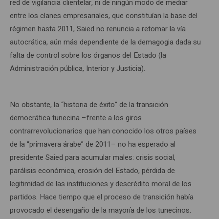
red de vigilancia clientelar, ni de ningún modo de mediar
entre los clanes empresariales, que constituían la base del
régimen hasta 2011, Saied no renuncia a retomar la vía
autocrática, aún más dependiente de la demagogia dada su
falta de control sobre los órganos del Estado (la
Administración pública, Interior y Justicia).
No obstante, la “historia de éxito” de la transición
democrática tunecina –frente a los giros
contrarrevolucionarios que han conocido los otros países
de la “primavera árabe” de 2011– no ha esperado al
presidente Saied para acumular males: crisis social,
parálisis económica, erosión del Estado, pérdida de
legitimidad de las instituciones y descrédito moral de los
partidos. Hace tiempo que el proceso de transición había
provocado el desengaño de la mayoría de los tunecinos.