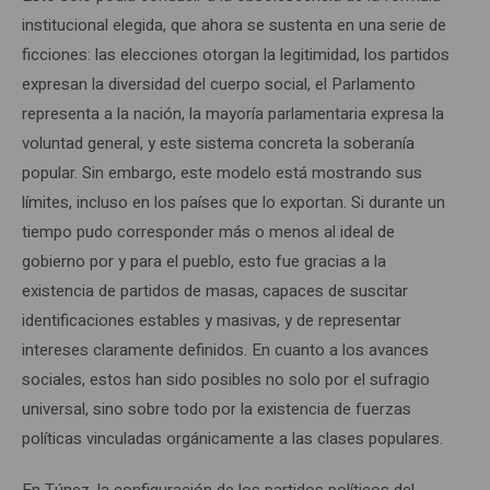
institucional elegida, que ahora se sustenta en una serie de
ficciones: las elecciones otorgan la legitimidad, los partidos
expresan la diversidad del cuerpo social, el Parlamento
representa a la nación, la mayoría parlamentaria expresa la
voluntad general, y este sistema concreta la soberanía
popular. Sin embargo, este modelo está mostrando sus
límites, incluso en los países que lo exportan. Si durante un
tiempo pudo corresponder más o menos al ideal de
gobierno por y para el pueblo, esto fue gracias a la
existencia de partidos de masas, capaces de suscitar
identificaciones estables y masivas, y de representar
intereses claramente definidos. En cuanto a los avances
sociales, estos han sido posibles no solo por el sufragio
universal, sino sobre todo por la existencia de fuerzas
políticas vinculadas orgánicamente a las clases populares.
En Túnez, la configuración de los partidos políticos del