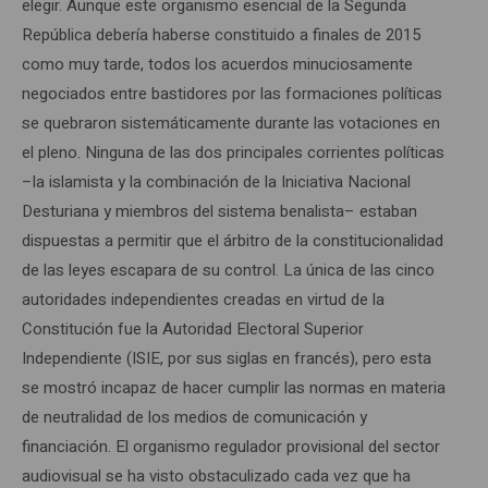
elegir. Aunque este organismo esencial de la Segunda
República debería haberse constituido a finales de 2015
como muy tarde, todos los acuerdos minuciosamente
negociados entre bastidores por las formaciones políticas
se quebraron sistemáticamente durante las votaciones en
el pleno. Ninguna de las dos principales corrientes políticas
–la islamista y la combinación de la Iniciativa Nacional
Desturiana y miembros del sistema benalista– estaban
dispuestas a permitir que el árbitro de la constitucionalidad
de las leyes escapara de su control. La única de las cinco
autoridades independientes creadas en virtud de la
Constitución fue la Autoridad Electoral Superior
Independiente (ISIE, por sus siglas en francés), pero esta
se mostró incapaz de hacer cumplir las normas en materia
de neutralidad de los medios de comunicación y
financiación. El organismo regulador provisional del sector
audiovisual se ha visto obstaculizado cada vez que ha