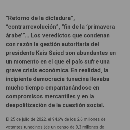
“Retorno de la dictadura”,
“contrarrevolución”, “fin de la ‘primavera
árabe’”… Los veredictos que condenan
con razón la gestión autoritaria del
presidente Kais Saied son abundantes en
un momento en el que el país sufre una
grave crisis económica. En realidad, la
incipiente democracia tunecina llevaba
mucho tiempo empantanándose en
compromisos mercantiles y en la
despolitización de la cuestión social.
El 25 de julio de 2022, el 94,6% de los 2,6 millones de
votantes tunecinos (de un censo de 9,3 millones de