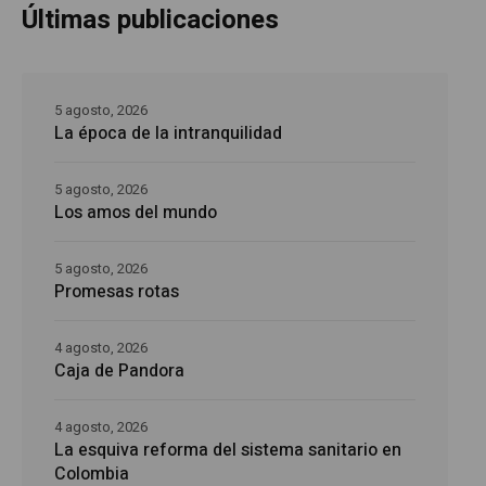
Últimas publicaciones
5 agosto, 2026
La época de la intranquilidad
5 agosto, 2026
Los amos del mundo
5 agosto, 2026
Promesas rotas
4 agosto, 2026
Caja de Pandora
4 agosto, 2026
La esquiva reforma del sistema sanitario en
Colombia