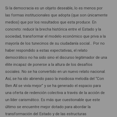
Si la democracia es un objeto deseable, lo es menos por
las formas institucionales que adopta (que son únicamente
medios) que por los resultados que esta produce. En
concreto: reducir la brecha histórica entre el Estado y la
sociedad, transformar el modelo económico que priva a la
mayoría de los tunecinos de su ciudadanía social… Por no
haber respondido a estas expectativas, el relato
democrático no ha sido sino el discurso legitimador de una
élite incapaz de ponerse a la altura de los desafíos
sociales. No se ha convertido en un nuevo relato nacional.
Así, se ha ido abriendo paso la insidiosa melodía del “Con
Ben Alí se vivía mejor” y se ha generado el espacio para
una oferta de redención colectiva a través de la acción de
un líder carismático. Es más que cuestionable que este
último se encuentre mejor dotado para abordar la
transformación del Estado y de las estructuras