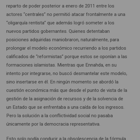
reparto de poder posterior a enero de 2011 entre los
actores “centrales” no permitió atacar frontalmente a una
“oligarquía rentista” que además logró someter a los
nuevos partidos gobernantes. Quienes detentaban
posiciones adquiridas maniobraron, naturalmente, para
prolongar el modelo económico recurriendo a los partidos
calificados de “reformistas” porque estos se oponían a las
formaciones islamistas. Mientras que Ennahda, en su
intento por integrarse, no buscó desmantelar este modelo,
sino insertarse en él. En ningún momento se abordó la
cuestión económica más que desde el punto de vista de la
gestión de la asignación de recursos y de la solvencia de
un Estado que se enfrentaba a una caída de los ingresos.
Pero la solución a la conflictividad social no pasaba
únicamente por la democracia representativa.
Esto solo podía conducir a la obsolescencia de la fórmula