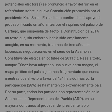
potenciales electores) se pronunció a favor del “sí” en el
referéndum sobre la nueva Constitución promovida por el
presidente Kais Saied. El resultado confirmaba el apoyo al
proceso iniciado un año antes por el inquilino del palacio de
Cartago, que suspendía de facto la Constitución de 2014,
un texto que, sin embargo, había sido ampliamente
acogido, en su momento, tras más de tres años de
laboriosas negociaciones en el seno de la Asamblea
Constituyente elegida en octubre de 2011 (1). Pese a todo,
aunque Túnez haya adoptado una nueva carta magna, el
mapa político del país sigue más fragmentado que nunca:
mientras que el voto a favor del “sí” ha sido masivo, la
participación (28%) se ha mantenido extremadamente baja.
Por su parte, todos los partidos con representación en la
Asamblea de Representantes del Pueblo (ARP), en su
mayoría contrarios al proceder del presidente, solo