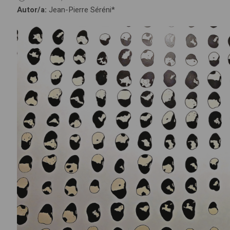
Autor/a:
Jean-Pierre Séréni*