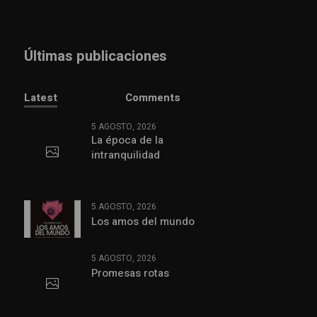
Últimas publicaciones
Latest
Comments
5 AGOSTO, 2026
La época de la
intranquilidad
5 AGOSTO, 2026
Los amos del mundo
5 AGOSTO, 2026
Promesas rotas