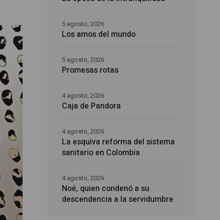
5 agosto, 2026
Los amos del mundo
5 agosto, 2026
Promesas rotas
4 agosto, 2026
Caja de Pandora
4 agosto, 2026
La esquiva reforma del sistema
sanitario en Colombia
4 agosto, 2026
Noé, quien condenó a su
descendencia a la servidumbre