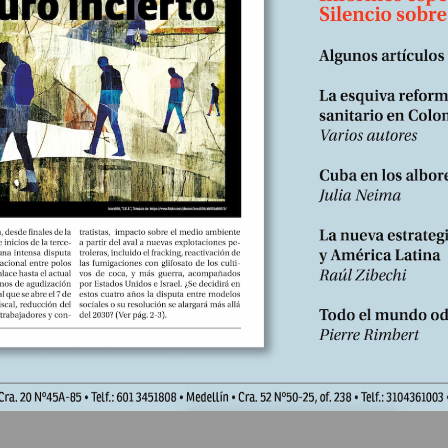
Nº259, septiembre 2025