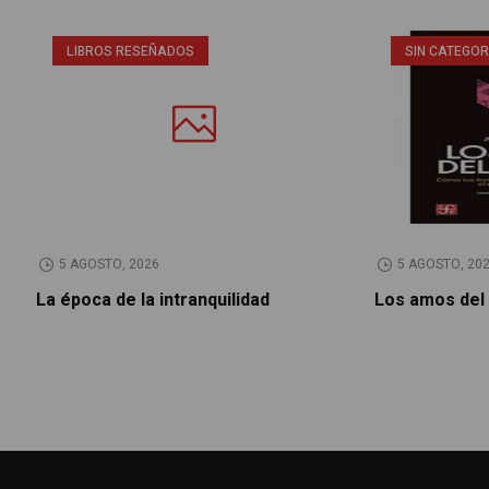
LIBROS RESEÑADOS
SIN CATEGOR
5 AGOSTO, 2026
5 AGOSTO, 20
La época de la intranquilidad
Los amos del