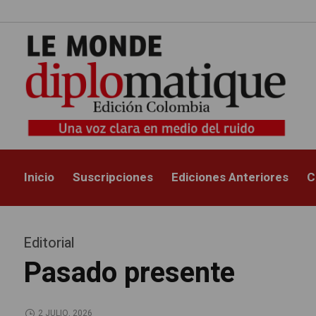
Inicio
Suscripciones
Ediciones Anteriores
C
Editorial
Pasado presente
2 JULIO, 2026