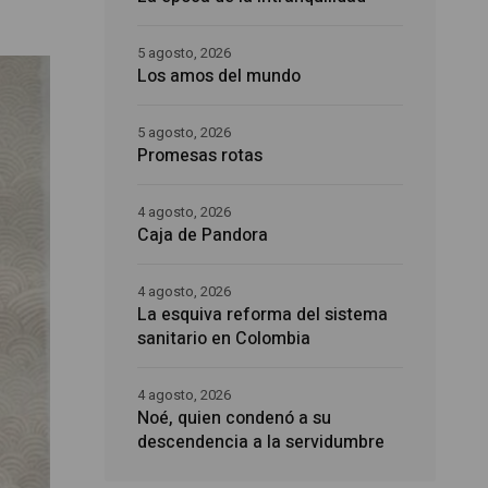
5 agosto, 2026
Los amos del mundo
5 agosto, 2026
Promesas rotas
4 agosto, 2026
Caja de Pandora
4 agosto, 2026
La esquiva reforma del sistema
sanitario en Colombia
4 agosto, 2026
Noé, quien condenó a su
descendencia a la servidumbre