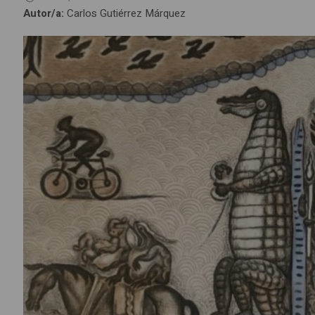
Autor/a:
Carlos Gutiérrez Márquez