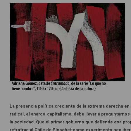
La presencia política creciente de la extrema derecha en
radical, el anarco-capitalismo, debe llevar a preguntarno
la sociedad. Que el primer gobierno que defiende esa pro
retrotrae al Chile de Pinochet como experimento neoliber