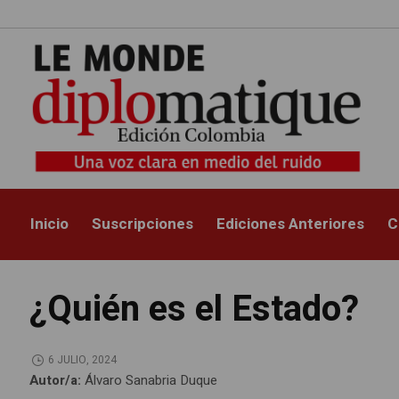
Inicio
Suscripciones
Ediciones Anteriores
C
¿Quién es el Estado?
6 JULIO, 2024
Autor/a:
Álvaro Sanabria Duque