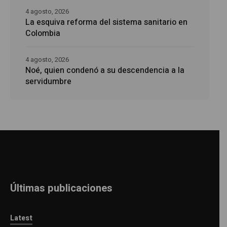
4 agosto, 2026
La esquiva reforma del sistema sanitario en
Colombia
4 agosto, 2026
Noé, quien condenó a su descendencia a la
servidumbre
Últimas publicaciones
Latest