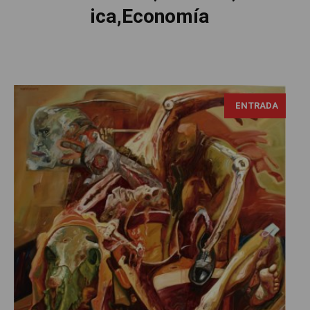
ica,Economía
ENTRADA