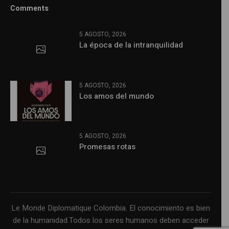
Comments
5 AGOSTO, 2026
La época de la intranquilidad
5 AGOSTO, 2026
Los amos del mundo
5 AGOSTO, 2026
Promesas rotas
Le Monde Diplomatique Colombia. El conocimiento es bien
de la humanidad.Todos los seres humanos deben acceder