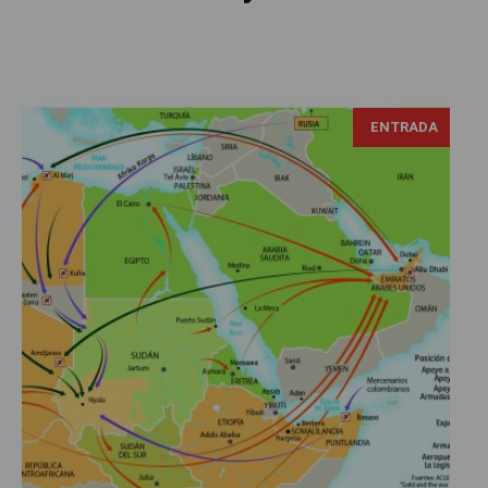
ENTRADA