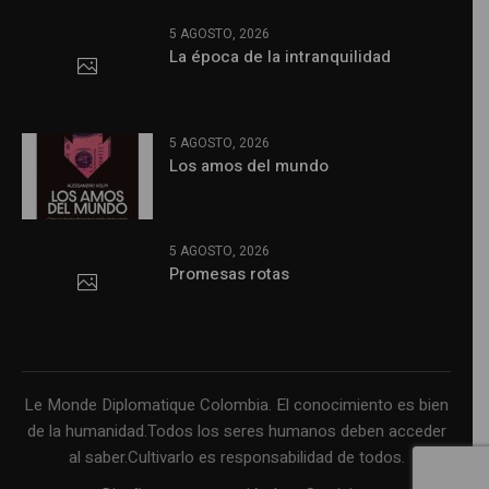
5 AGOSTO, 2026
La época de la intranquilidad
5 AGOSTO, 2026
Los amos del mundo
5 AGOSTO, 2026
Promesas rotas
Le Monde Diplomatique Colombia. El conocimiento es bien
de la humanidad.Todos los seres humanos deben acceder
al saber.Cultivarlo es responsabilidad de todos.