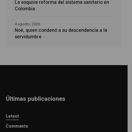
La esquiva reforma del sistema sanitario en
Colombia
4 agosto, 2026
Noé, quien condenó a su descendencia a la
servidumbre
Últimas publicaciones
Latest
Comments