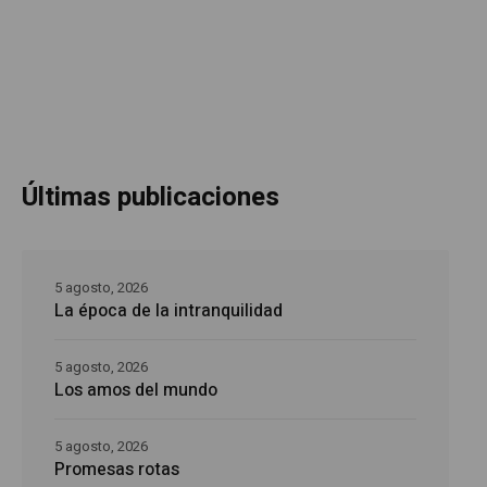
Últimas publicaciones
5 agosto, 2026
La época de la intranquilidad
5 agosto, 2026
Los amos del mundo
5 agosto, 2026
Promesas rotas