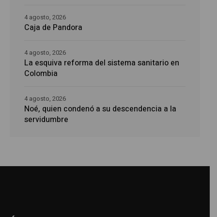
4 agosto, 2026
Caja de Pandora
4 agosto, 2026
La esquiva reforma del sistema sanitario en
Colombia
4 agosto, 2026
Noé, quien condenó a su descendencia a la
servidumbre