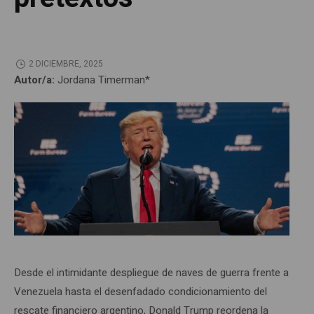
2 DICIEMBRE, 2025
Autor/a:
Jordana Timerman*
Desde el intimidante despliegue de naves de guerra frente a
Venezuela hasta el desenfadado condicionamiento del
rescate financiero argentino, Donald Trump reordena la