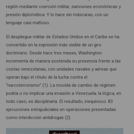
región mediante coerción militar, sanciones económicas y
presión diplomática. Y lo hace sin máscaras, con un
lenguaje casi mafioso.
El despliegue militar de Estados Unidos en el Caribe se ha
convertido en la expresión más visible de un giro
doctrinario. Desde hace tres meses, Washington
incrementa de manera sostenida su presencia frente a las
costas venezolanas, con unidades navales y aéreas que
operan bajo el rótulo de la lucha contra el
“narcoterrorismo” (1). La movida de cambio de régimen
podría o no implicar una invasión a Venezuela; la lógica, en
todo caso, es disciplinaria. El resultado, inequívoco: 83
ejecuciones extrajudiciales en operaciones presentadas
como interdicción antidrogas (2).