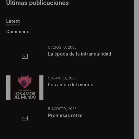
Últimas publicaciones
Latest
Comments
5 AGOSTO, 2026
La época de la intranquilidad
5 AGOSTO, 2026
Los amos del mundo
5 AGOSTO, 2026
Promesas rotas