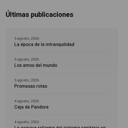
Últimas publicaciones
5 agosto, 2026
La época de la intranquilidad
5 agosto, 2026
Los amos del mundo
5 agosto, 2026
Promesas rotas
4 agosto, 2026
Caja de Pandora
4 agosto, 2026