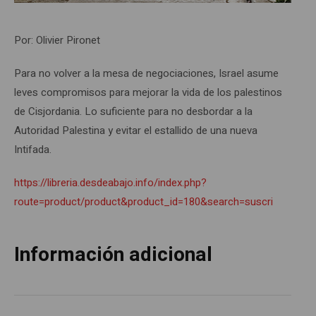
Por: Olivier Pironet
Para no volver a la mesa de negociaciones, Israel asume
leves compromisos para mejorar la vida de los palestinos
de Cisjordania. Lo suficiente para no desbordar a la
Autoridad Palestina y evitar el estallido de una nueva
Intifada.
https://libreria.desdeabajo.info/index.php?
route=product/product&product_id=180&search=suscri
Información adicional