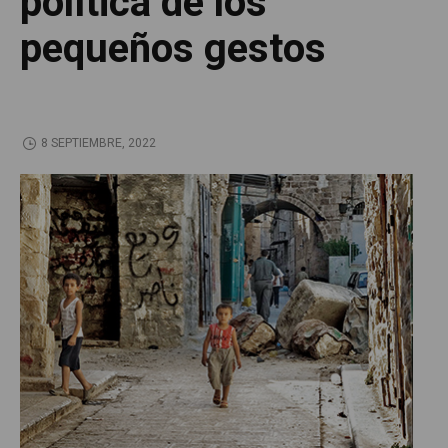
política de los
pequeños gestos
8 SEPTIEMBRE, 2022