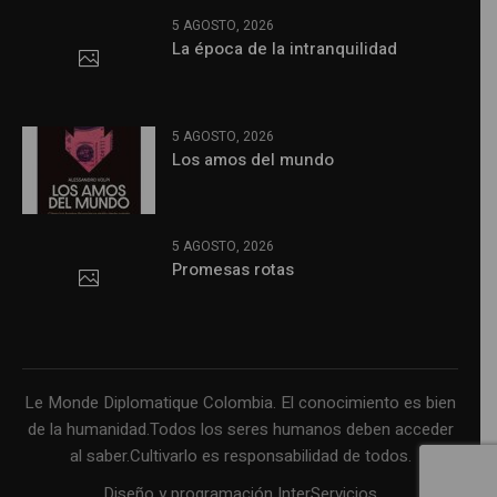
5 AGOSTO, 2026
La época de la intranquilidad
5 AGOSTO, 2026
Los amos del mundo
5 AGOSTO, 2026
Promesas rotas
Le Monde Diplomatique Colombia. El conocimiento es bien
de la humanidad.Todos los seres humanos deben acceder
al saber.Cultivarlo es responsabilidad de todos.
Diseño y programación InterServicios