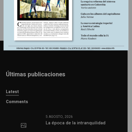
Últimas publicaciones
Latest
Comments
5 AGOSTO, 2026
La época de la intranquilidad