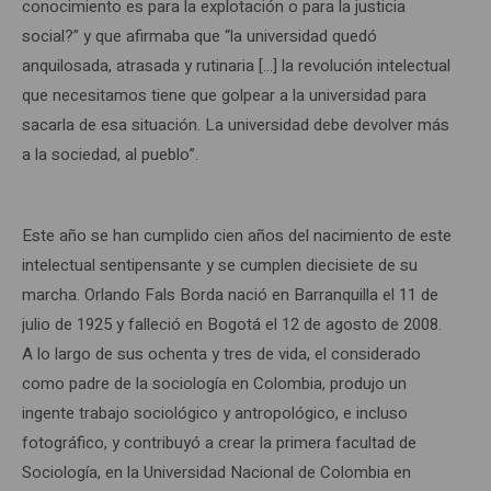
conocimiento es para la explotación o para la justicia
social?” y que afirmaba que “la universidad quedó
anquilosada, atrasada y rutinaria […] la revolución intelectual
que necesitamos tiene que golpear a la universidad para
sacarla de esa situación. La universidad debe devolver más
a la sociedad, al pueblo”.
Este año se han cumplido cien años del nacimiento de este
intelectual sentipensante y se cumplen diecisiete de su
marcha. Orlando Fals Borda nació en Barranquilla el 11 de
julio de 1925 y falleció en Bogotá el 12 de agosto de 2008.
A lo largo de sus ochenta y tres de vida, el considerado
como padre de la sociología en Colombia, produjo un
ingente trabajo sociológico y antropológico, e incluso
fotográfico, y contribuyó a crear la primera facultad de
Sociología, en la Universidad Nacional de Colombia en