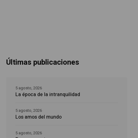
Últimas publicaciones
5 agosto, 2026
La época de la intranquilidad
5 agosto, 2026
Los amos del mundo
5 agosto, 2026