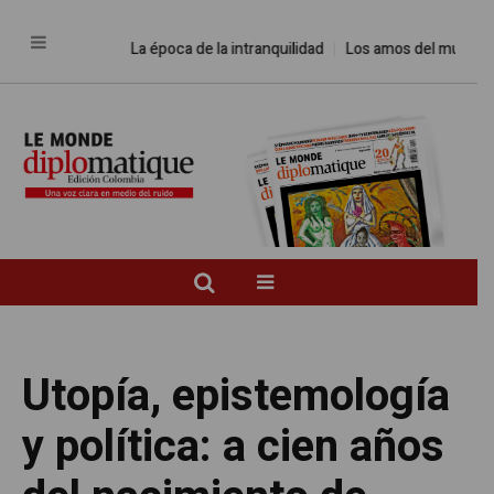
La época de la intranquilidad
Los amos del mundo
Utopía, epistemología
y política: a cien años