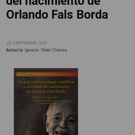
del nacimiento de
Orlando Fals Borda
5 SEPTIEMBRE, 2025
Autor/a:
Ignacio 'Iñaki' Chaves