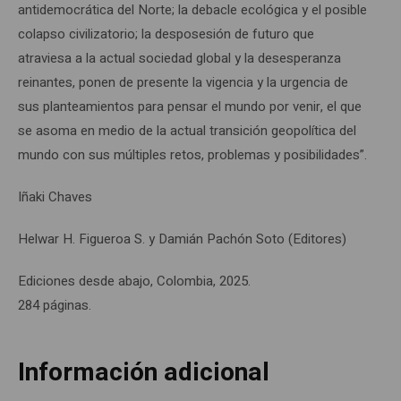
antidemocrática del Norte; la debacle ecológica y el posible
colapso civilizatorio; la desposesión de futuro que
atraviesa a la actual sociedad global y la desesperanza
reinantes, ponen de presente la vigencia y la urgencia de
sus planteamientos para pensar el mundo por venir, el que
se asoma en medio de la actual transición geopolítica del
mundo con sus múltiples retos, problemas y posibilidades”.
Iñaki Chaves
Helwar H. Figueroa S. y Damián Pachón Soto (Editores)
Ediciones desde abajo, Colombia, 2025.
284 páginas.
Información adicional