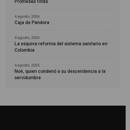
Promesas rotas
4 agosto, 2026
Caja de Pandora
4 agosto, 2026
La esquiva reforma del sistema sanitario en
Colombia
4 agosto, 2026
Noé, quien condenó a su descendencia a la
servidumbre