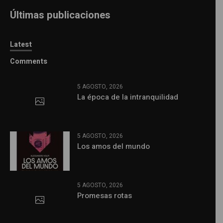
Últimas publicaciones
Latest
Comments
5 AGOSTO, 2026
La época de la intranquilidad
5 AGOSTO, 2026
Los amos del mundo
5 AGOSTO, 2026
Promesas rotas