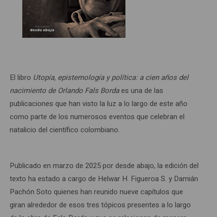
El libro
Utopía, epistemología y política: a cien años del
nacimiento de Orlando Fals Borda
es una de las
publicaciones que han visto la luz a lo largo de este año
como parte de los numerosos eventos que celebran el
natalicio del científico colombiano.
Publicado en marzo de 2025 por desde abajo, la edición del
texto ha estado a cargo de Helwar H. Figueroa S. y Damián
Pachón Soto quienes han reunido nueve capítulos que
giran alrededor de esos tres tópicos presentes a lo largo