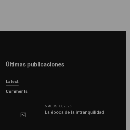
Últimas publicaciones
Latest
Comments
5 AGOSTO, 2026
La época de la intranquilidad