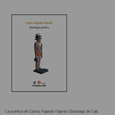
La poética de Carlos Fajardo Fajardo (Santiago de Cali,