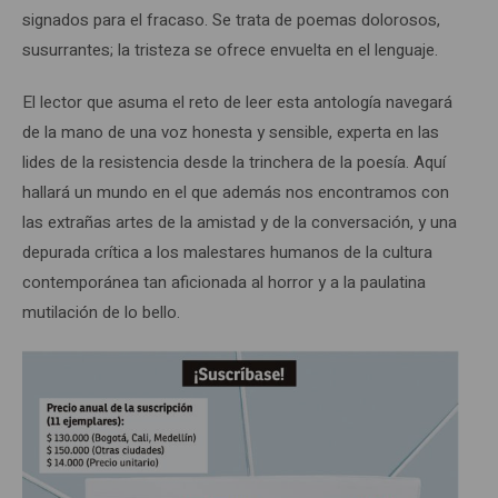
signados para el fracaso. Se trata de poemas dolorosos,
susurrantes; la tristeza se ofrece envuelta en el lenguaje.
El lector que asuma el reto de leer esta antología navegará
de la mano de una voz honesta y sensible, experta en las
lides de la resistencia desde la trinchera de la poesía. Aquí
hallará un mundo en el que además nos encontramos con
las extrañas artes de la amistad y de la conversación, y una
depurada crítica a los malestares humanos de la cultura
contemporánea tan aficionada al horror y a la paulatina
mutilación de lo bello.