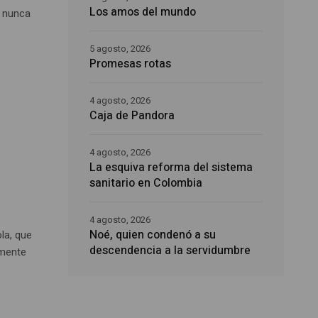
Los amos del mundo
e nunca
5 agosto, 2026
Promesas rotas
4 agosto, 2026
Caja de Pandora
4 agosto, 2026
La esquiva reforma del sistema
sanitario en Colombia
4 agosto, 2026
Noé, quien condenó a su
la, que
descendencia a la servidumbre
emente