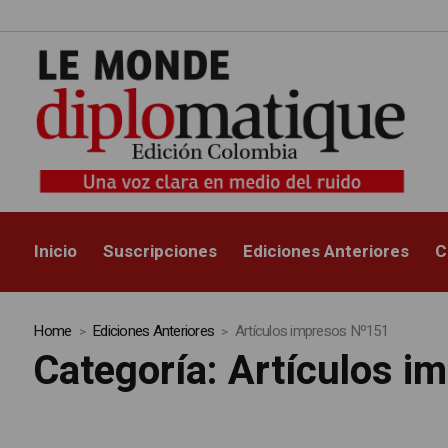
Inicio
Suscripciones
Ediciones Anteriores
C
Home
Ediciones Anteriores
Artículos impresos Nº151
Categoría:
Artículos i