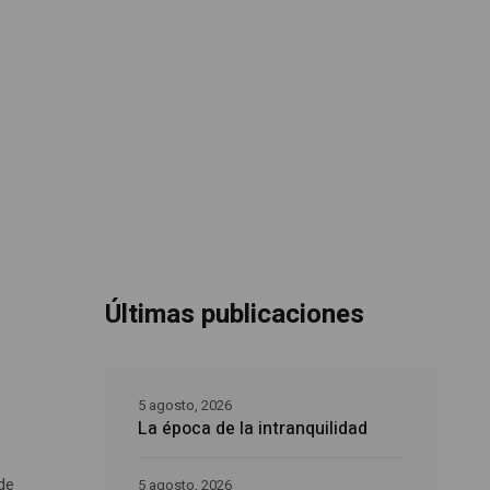
Últimas publicaciones
5 agosto, 2026
La época de la intranquilidad
 de
5 agosto, 2026