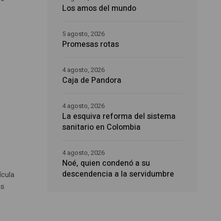
Los amos del mundo
5 agosto, 2026
Promesas rotas
4 agosto, 2026
Caja de Pandora
4 agosto, 2026
La esquiva reforma del sistema
sanitario en Colombia
4 agosto, 2026
Noé, quien condenó a su
descendencia a la servidumbre
ícula
os