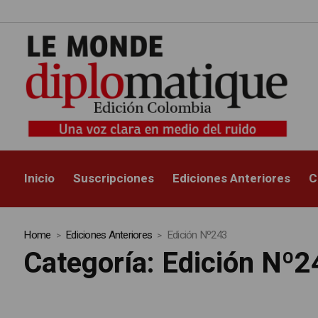
Inicio
Suscripciones
Ediciones Anteriores
C
Home
Ediciones Anteriores
Edición Nº243
Categoría:
Edición Nº2