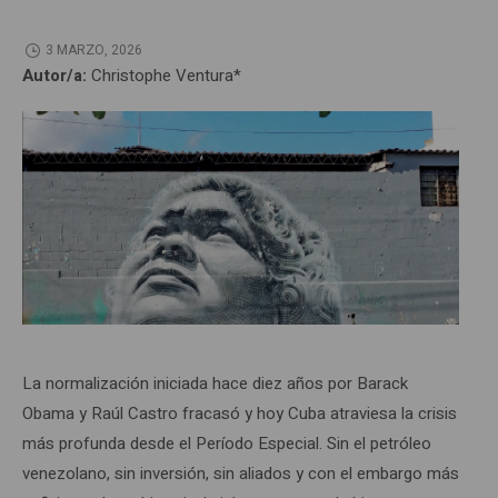
3 MARZO, 2026
Autor/a:
Christophe Ventura*
La normalización iniciada hace diez años por Barack
Obama y Raúl Castro fracasó y hoy Cuba atraviesa la crisis
más profunda desde el Período Especial. Sin el petróleo
venezolano, sin inversión, sin aliados y con el embargo más