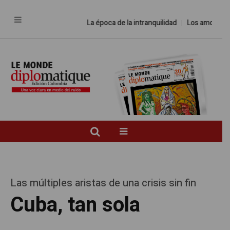
La época de la intranquilidad
Los amos del mun
Las múltiples aristas de una crisis sin fin
Cuba, tan sola