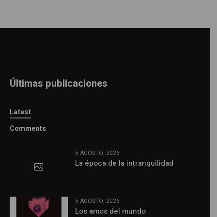
Últimas publicaciones
Latest
Comments
5 AGOSTO, 2026
La época de la intranquilidad
5 AGOSTO, 2026
Los amos del mundo