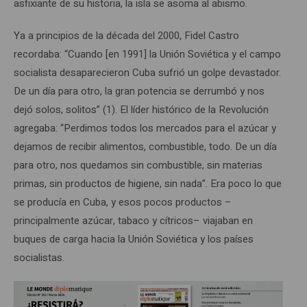
asfixiante de su historia, la isla se asoma al abismo.
Ya a principios de la década del 2000, Fidel Castro
recordaba: “Cuando [en 1991] la Unión Soviética y el campo
socialista desaparecieron Cuba sufrió un golpe devastador.
De un día para otro, la gran potencia se derrumbó y nos
dejó solos, solitos” (1). El líder histórico de la Revolución
agregaba: “Perdimos todos los mercados para el azúcar y
dejamos de recibir alimentos, combustible, todo. De un día
para otro, nos quedamos sin combustible, sin materias
primas, sin productos de higiene, sin nada”. Era poco lo que
se producía en Cuba, y esos pocos productos –
principalmente azúcar, tabaco y cítricos– viajaban en
buques de carga hacia la Unión Soviética y los países
socialistas.