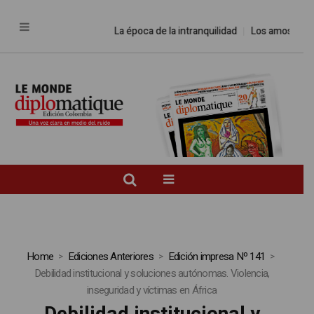
La época de la intranquilidad
Los amos del 
Home
Ediciones Anteriores
Edición impresa Nº 141
Debilidad institucional y soluciones autónomas. Violencia,
inseguridad y víctimas en África