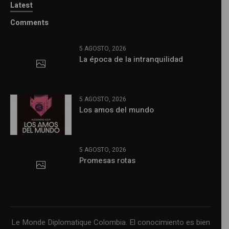
Latest
Comments
5 AGOSTO, 2026
La época de la intranquilidad
5 AGOSTO, 2026
Los amos del mundo
5 AGOSTO, 2026
Promesas rotas
Le Monde Diplomatique Colombia. El conocimiento es bien