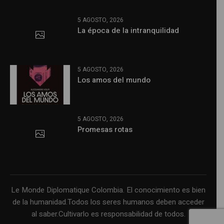
5 AGOSTO, 2026
La época de la intranquilidad
5 AGOSTO, 2026
Los amos del mundo
5 AGOSTO, 2026
Promesas rotas
Le Monde Diplomatique Colombia. El conocimiento es bien
de la humanidad.Todos los seres humanos deben acceder
al saber.Cultivarlo es responsabilidad de todos.