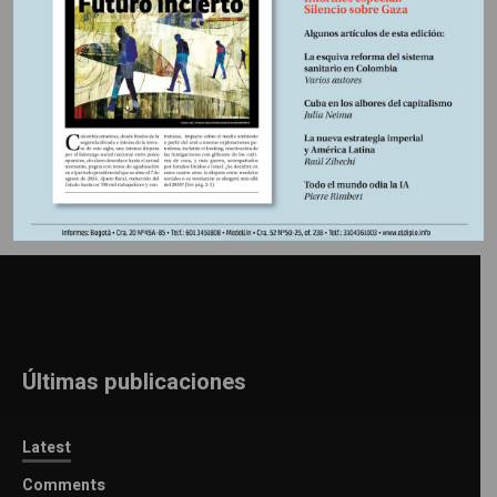
Información adicional
Últimas publicaciones
Latest
Comments