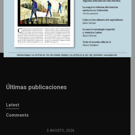
Información adicional
Últimas publicaciones
Latest
Comments
5 AGOSTO, 2026