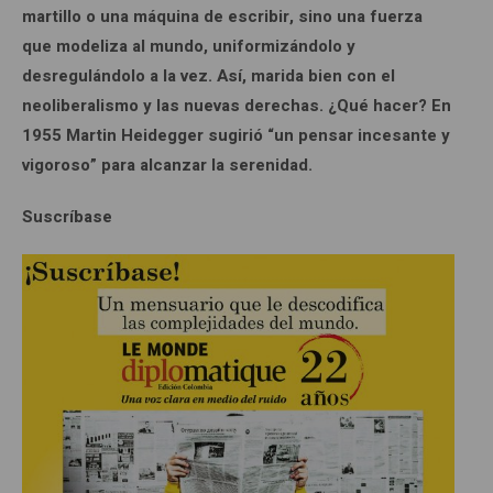
martillo o una máquina de escribir, sino una fuerza
que modeliza al mundo, uniformizándolo y
desregulándolo a la vez. Así, marida bien con el
neoliberalismo y las nuevas derechas. ¿Qué hacer? En
1955 Martin Heidegger sugirió “un pensar incesante y
vigoroso” para alcanzar la serenidad.
Suscríbase