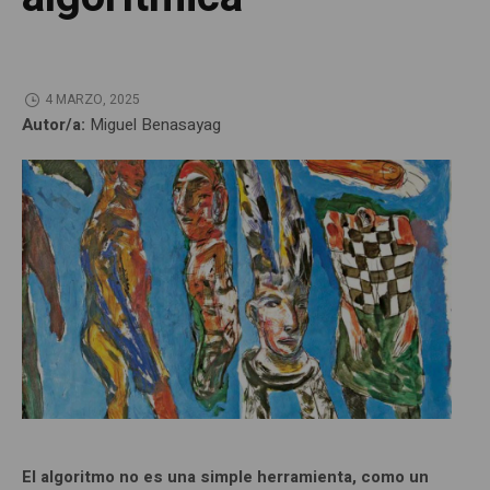
4 MARZO, 2025
Autor/a:
Miguel Benasayag
El algoritmo no es una simple herramienta, como un