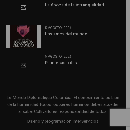
La época de la intranquilidad
5 AGOSTO, 2026
Los amos del mundo
5 AGOSTO, 2026
Promesas rotas
Le Monde Diplomatique Colombia. El conocimiento es bien
de la humanidad.Todos los seres humanos deben acceder
al saber.Cultivarlo es responsabilidad de todos.
Diseño y programación InterServicios