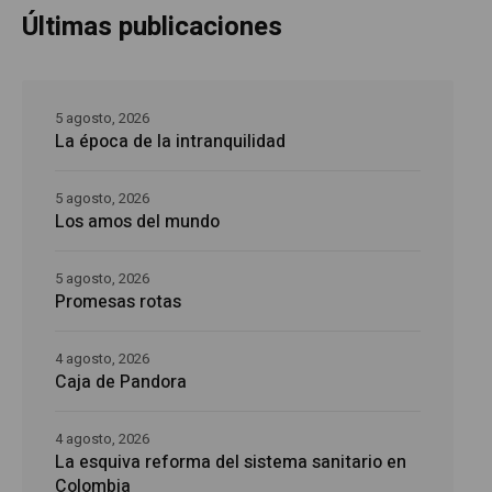
Últimas publicaciones
5 agosto, 2026
La época de la intranquilidad
5 agosto, 2026
Los amos del mundo
5 agosto, 2026
Promesas rotas
4 agosto, 2026
Caja de Pandora
4 agosto, 2026
La esquiva reforma del sistema sanitario en
Colombia