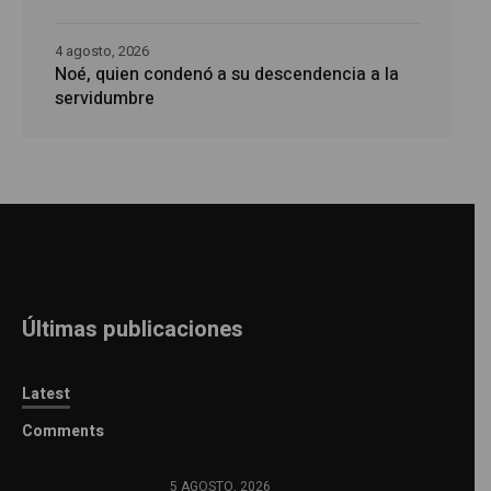
4 agosto, 2026
Noé, quien condenó a su descendencia a la
servidumbre
Últimas publicaciones
Latest
Comments
5 AGOSTO, 2026