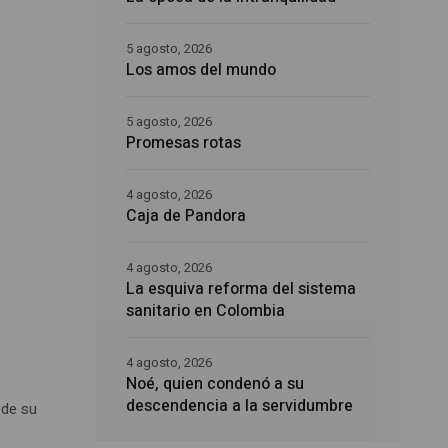
5 agosto, 2026
Los amos del mundo
5 agosto, 2026
Promesas rotas
4 agosto, 2026
Caja de Pandora
4 agosto, 2026
La esquiva reforma del sistema
sanitario en Colombia
4 agosto, 2026
Noé, quien condenó a su
descendencia a la servidumbre
 de su