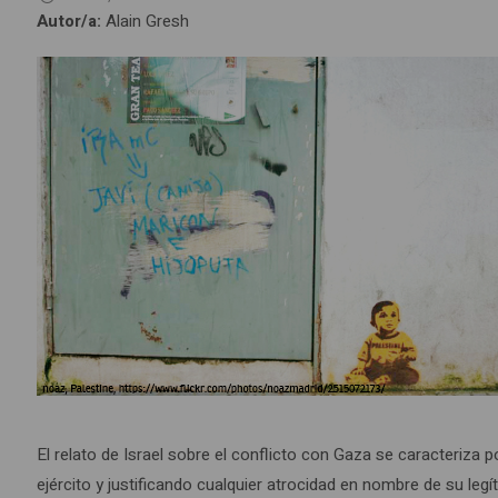
Autor/a:
Alain Gresh
El relato de Israel sobre el conflicto con Gaza se caracteriza 
ejército y justificando cualquier atrocidad en nombre de su l