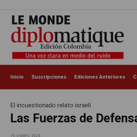
Inicio
Suscripciones
Ediciones Anteriores
C
El incuestionado relato israelí
Las Fuerzas de Defensa 
6 MAYO, 2024