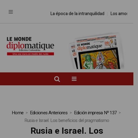
La época de la intranquilidad
Los amos del mun
Home
Ediciones Anteriores
Edición impresa Nº 137
Rusia e Israel. Los beneficios del pragmatismo
Rusia e Israel. Los