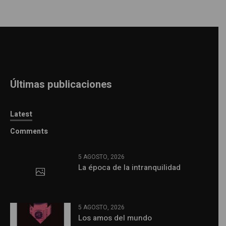
Últimas publicaciones
Latest
Comments
5 AGOSTO, 2026
La época de la intranquilidad
5 AGOSTO, 2026
Los amos del mundo