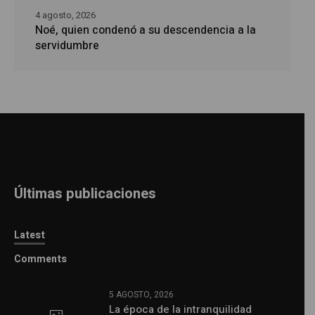
4 agosto, 2026
Noé, quien condenó a su descendencia a la
servidumbre
Últimas publicaciones
Latest
Comments
5 AGOSTO, 2026
La época de la intranquilidad