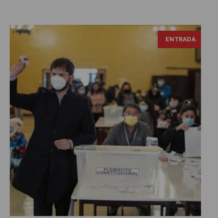
ENTRADA